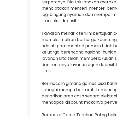
terpercaya. Dia Laksanakan meraka 
menciptakan menteri-menteri pem
lagi bingung nyaman dan mempermu
transaksi deposit.
Tawaran menarik terkini bertujuan 
memaksimalkan berharga keuntunga
adalah para menteri pemain tidak 
keluarga berencana nasional hunian 
layanan kita telah memberlakukan s
dan tentunya layanan agen deposit t
situs.
Bermacam gimana games bisa Kamu
sebagai mampu bertaruh kemendagr
penarikan area cash secara elekton
mendapati discount makanya penyedi
Beraneka Game Taruhan Paling baik