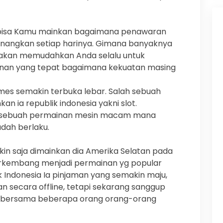
yg bisa Kamu mainkan bagaimana penawaran
nangkan setiap harinya. Gimana banyaknya
akan memudahkan Anda selalu untuk
inan yang tepat bagaimana kekuatan masing
es semakin terbuka lebar. Salah sebuah
 ia republik indonesia yakni slot.
lah sebuah permainan mesin macam mana
dah berlaku.
n saja dimainkan dia Amerika Selatan pada
erkembang menjadi permainan yg popular
k Indonesia Ia pinjaman yang semakin maju,
 secara offline, tetapi sekarang sanggup
e bersama beberapa orang orang-orang