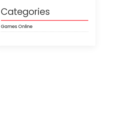
Categories
Games Online