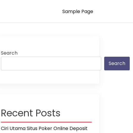
Sample Page
Search
Search
Recent Posts
Ciri Utama Situs Poker Online Deposit