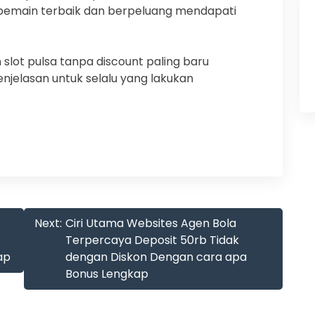
pemain terbaik dan berpeluang mendapati
t pulsa tanpa discount paling baru
jelasan untuk selalu yang lakukan
Next:
Ciri Utama Websites Agen Bola
Terpercaya Deposit 50rb Tidak
ap
dengan Diskon Dengan cara apa
Bonus Lengkap