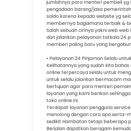
jumlahnya para menteri pembeli y
pengadaan barang/jasa pemerintah m
saldo karena kepada website yg sela
membernya bagaimana terbaik & be
Salah sebuah cirinya yakni web web 
dan jalankan pelayanan tatkala 24 p
memberi paling baru yang bergabung
• Pelayanan 24 Pinjaman Selalu unt
Kelihatannya yang sudah kita bahas 
online terpercaya selalu untuk m
untuk selalu jalankan bermacam mac
bertujuan agar para menteri pema
layanan yang kami berikan sehingga
toko online ini.
Terdapat layanan pengguna service 
menolong dengan cara apa serta-m
sedikit Hambatan tetapi beberapa pe
Berjalan dapatkan beragam kemuda