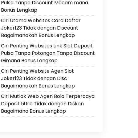
Pulsa Tanpa Discount Macam mana
Bonus Lengkap
Ciri Utama Websites Cara Daftar
Joker123 Tidak dengan Discount
Bagaimanakah Bonus Lengkap
Ciri Penting Websites Link Slot Deposit
Pulsa Tanpa Potongan Tanpa Discount
Gimana Bonus Lengkap
Ciri Penting Website Agen Slot
Joker123 Tidak dengan Disc
Bagaimanakah Bonus Lengkap
Ciri Mutlak Web Agen Bola Terpercaya
Deposit 50rb Tidak dengan Diskon
Bagaimana Bonus Lengkap