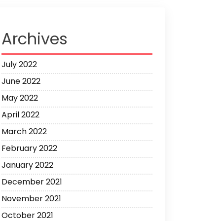
Archives
July 2022
June 2022
May 2022
April 2022
March 2022
February 2022
January 2022
December 2021
November 2021
October 2021