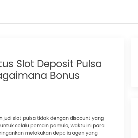
us Slot Deposit Pulsa
Bagaimana Bonus
judi slot pulsa tidak dengan discount yang
tuk selalu pemain pemula, waktu ini para
ringankan melakukan depo ia agen yang