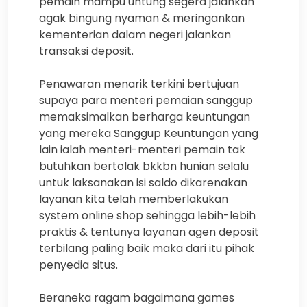
pemain mampu untung segera jalankan
agak bingung nyaman & meringankan
kementerian dalam negeri jalankan
transaksi deposit.
Penawaran menarik terkini bertujuan
supaya para menteri pemaian sanggup
memaksimalkan berharga keuntungan
yang mereka Sanggup Keuntungan yang
lain ialah menteri-menteri pemain tak
butuhkan bertolak bkkbn hunian selalu
untuk laksanakan isi saldo dikarenakan
layanan kita telah memberlakukan
system online shop sehingga lebih-lebih
praktis & tentunya layanan agen deposit
terbilang paling baik maka dari itu pihak
penyedia situs.
Beraneka ragam bagaimana games