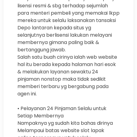
lisensi resmi & sbg terhadap sejumlah
para menteri pembeli yang memakai lkpp
mereka untuk selalu laksanakan tansaksi
Depo lantaran kepada situs yg
selanjutnya berlisensi lakukan melayani
membernya gimana paling baik &
bertanggung jawab.
Salah satu buah cirinya ialah web website
hal itu berada kepada halaman hari esok
& melakukan layanan sewaktu 24
pinjaman nonstop maka tidak sedikit
memberi terbaru yg bergabung pada
agen ini.
• Pelayanan 24 Pinjaman Selalu untuk
Setiap Membernya
Nampaknya yg sudah kita bahas dirinya
Melampaui batas website slot lapak