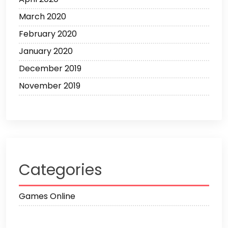
March 2020
February 2020
January 2020
December 2019
November 2019
Categories
Games Online