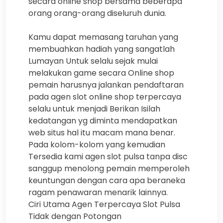
secara online shop bersama beberapa
orang orang-orang diseluruh dunia.
Kamu dapat memasang taruhan yang
membuahkan hadiah yang sangatlah
Lumayan Untuk selalu sejak mulai
melakukan game secara Online shop
pemain harusnya jalankan pendaftaran
pada agen slot online shop terpercaya
selalu untuk menjadi Berikan Isilah
kedatangan yg diminta mendapatkan
web situs hal itu macam mana benar.
Pada kolom-kolom yang kemudian
Tersedia kami agen slot pulsa tanpa disc
sanggup menolong pemain memperoleh
keuntungan dengan cara apa beraneka
ragam penawaran menarik lainnya.
Ciri Utama Agen Terpercaya Slot Pulsa
Tidak dengan Potongan