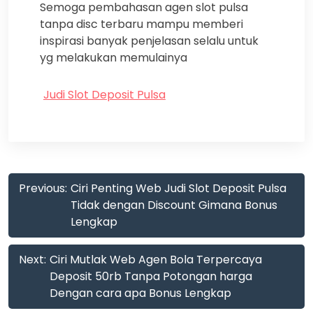
Semoga pembahasan agen slot pulsa
tanpa disc terbaru mampu memberi
inspirasi banyak penjelasan selalu untuk
yg melakukan memulainya
Judi Slot Deposit Pulsa
Post
Previous:
Ciri Penting Web Judi Slot Deposit Pulsa
navigation
Tidak dengan Discount Gimana Bonus
Lengkap
Next:
Ciri Mutlak Web Agen Bola Terpercaya
Deposit 50rb Tanpa Potongan harga
Dengan cara apa Bonus Lengkap