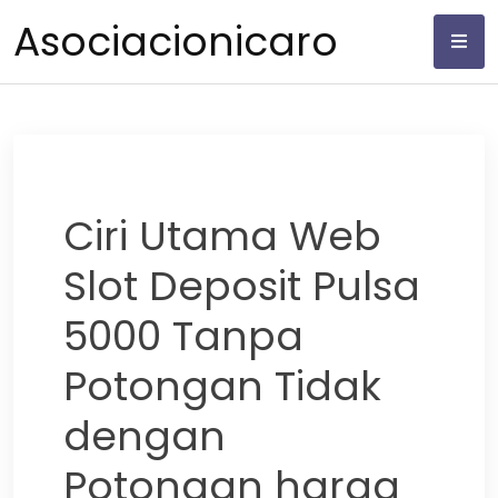
Skip
Asociacionicaro
to
content
Ciri Utama Web
Slot Deposit Pulsa
5000 Tanpa
Potongan Tidak
dengan
Potongan harga