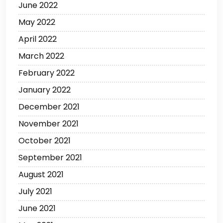
June 2022
May 2022
April 2022
March 2022
February 2022
January 2022
December 2021
November 2021
October 2021
September 2021
August 2021
July 2021
June 2021