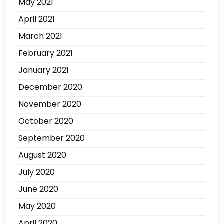
May 2021
April 2021
March 2021
February 2021
January 2021
December 2020
November 2020
October 2020
September 2020
August 2020
July 2020
June 2020
May 2020
April 2020