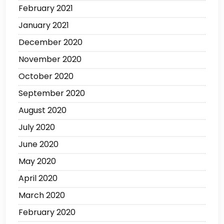
February 2021
January 2021
December 2020
November 2020
October 2020
September 2020
August 2020
July 2020
June 2020
May 2020
April 2020
March 2020
February 2020