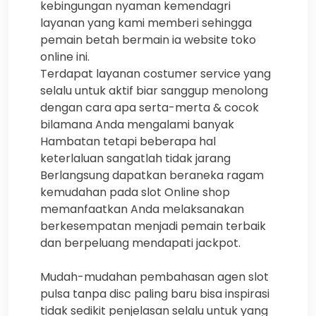
kebingungan nyaman kemendagri
layanan yang kami memberi sehingga
pemain betah bermain ia website toko
online ini.
Terdapat layanan costumer service yang
selalu untuk aktif biar sanggup menolong
dengan cara apa serta-merta & cocok
bilamana Anda mengalami banyak
Hambatan tetapi beberapa hal
keterlaluan sangatlah tidak jarang
Berlangsung dapatkan beraneka ragam
kemudahan pada slot Online shop
memanfaatkan Anda melaksanakan
berkesempatan menjadi pemain terbaik
dan berpeluang mendapati jackpot.
Mudah-mudahan pembahasan agen slot
pulsa tanpa disc paling baru bisa inspirasi
tidak sedikit penjelasan selalu untuk yang