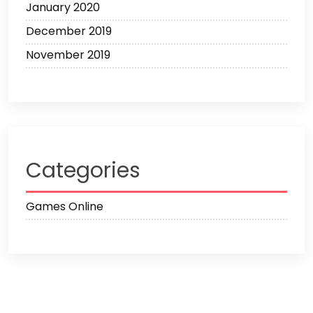
January 2020
December 2019
November 2019
Categories
Games Online