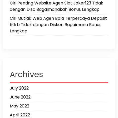
Ciri Penting Website Agen Slot Joker123 Tidak
dengan Disc Bagaimanakah Bonus Lengkap
Ciri Mutlak Web Agen Bola Terpercaya Deposit
50rb Tidak dengan Diskon Bagaimana Bonus
Lengkap
Archives
July 2022
June 2022
May 2022
April 2022