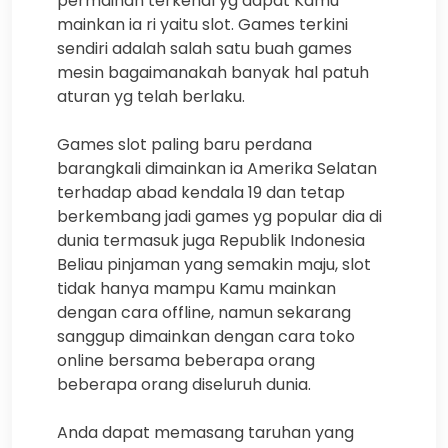
permainan terkenal yg dapat Kamu
mainkan ia ri yaitu slot. Games terkini
sendiri adalah salah satu buah games
mesin bagaimanakah banyak hal patuh
aturan yg telah berlaku.
Games slot paling baru perdana
barangkali dimainkan ia Amerika Selatan
terhadap abad kendala 19 dan tetap
berkembang jadi games yg popular dia di
dunia termasuk juga Republik Indonesia
Beliau pinjaman yang semakin maju, slot
tidak hanya mampu Kamu mainkan
dengan cara offline, namun sekarang
sanggup dimainkan dengan cara toko
online bersama beberapa orang
beberapa orang diseluruh dunia.
Anda dapat memasang taruhan yang