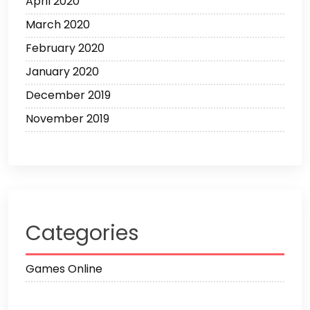
April 2020
March 2020
February 2020
January 2020
December 2019
November 2019
Categories
Games Online