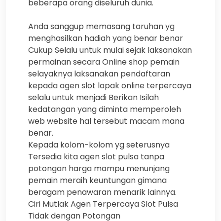
beberapa orang diseluruh dunia.
Anda sanggup memasang taruhan yg
menghasilkan hadiah yang benar benar
Cukup Selalu untuk mulai sejak laksanakan
permainan secara Online shop pemain
selayaknya laksanakan pendaftaran
kepada agen slot lapak online terpercaya
selalu untuk menjadi Berikan Isilah
kedatangan yang diminta memperoleh
web website hal tersebut macam mana
benar.
Kepada kolom-kolom yg seterusnya
Tersedia kita agen slot pulsa tanpa
potongan harga mampu menunjang
pemain meraih keuntungan gimana
beragam penawaran menarik lainnya.
Ciri Mutlak Agen Terpercaya Slot Pulsa
Tidak dengan Potongan