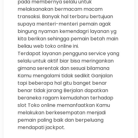
pada membernya selalu untuk
melaksanakan bermacam macam
transaksi. Banyak hal terbaru bertujuan
supaya menteri-menteri pemain agak
bingung nyaman kemendagri layanan yg
kita berikan sehingga pemain betah main
beliau web toko online ini.
Terdapat layanan pengguna service yang
selalu untuk aktif biar bisa meringankan
gimana serentak dan sesuai bilamana
Kamu mengalami tidak sedikit Ganjalan
tapi beberapa hal gitu banget benar
benar tidak jarang Berjalan dapatkan
beraneka ragam kemudahan terhadap
slot Toko online memanfaatkan Kamu
melakukan berkesempatan menjadi
pemain paling baik dan berpeluang
mendapati jackpot.