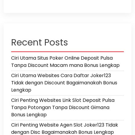
Recent Posts
Ciri Utama Situs Poker Online Deposit Pulsa
Tanpa Discount Macam mana Bonus Lengkap
Ciri Utama Websites Cara Daftar Joker123
Tidak dengan Discount Bagaimanakah Bonus
Lengkap
Ciri Penting Websites Link Slot Deposit Pulsa
Tanpa Potongan Tanpa Discount Gimana
Bonus Lengkap
Ciri Penting Website Agen Slot Joker123 Tidak
dengan Disc Bagaimanakah Bonus Lengkap