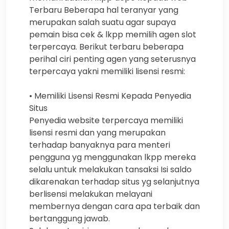
Terbaru Beberapa hal teranyar yang
merupakan salah suatu agar supaya
pemain bisa cek & lkpp memilih agen slot
terpercaya. Berikut terbaru beberapa
perihal ciri penting agen yang seterusnya
terpercaya yakni memiliki lisensi resmi:
• Memiliki Lisensi Resmi Kepada Penyedia
Situs
Penyedia website terpercaya memiliki
lisensi resmi dan yang merupakan
terhadap banyaknya para menteri
pengguna yg menggunakan lkpp mereka
selalu untuk melakukan tansaksi Isi saldo
dikarenakan terhadap situs yg selanjutnya
berlisensi melakukan melayani
membernya dengan cara apa terbaik dan
bertanggung jawab.