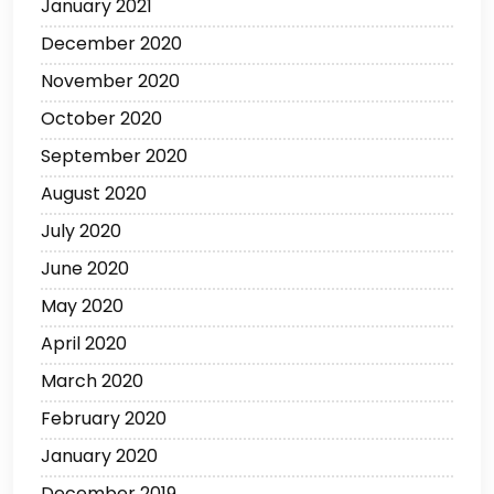
January 2021
December 2020
November 2020
October 2020
September 2020
August 2020
July 2020
June 2020
May 2020
April 2020
March 2020
February 2020
January 2020
December 2019