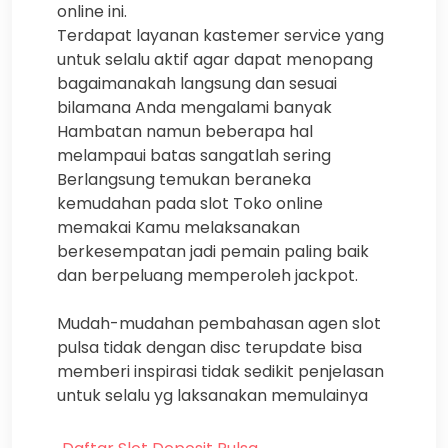
online ini.
Terdapat layanan kastemer service yang
untuk selalu aktif agar dapat menopang
bagaimanakah langsung dan sesuai
bilamana Anda mengalami banyak
Hambatan namun beberapa hal
melampaui batas sangatlah sering
Berlangsung temukan beraneka
kemudahan pada slot Toko online
memakai Kamu melaksanakan
berkesempatan jadi pemain paling baik
dan berpeluang memperoleh jackpot.
Mudah-mudahan pembahasan agen slot
pulsa tidak dengan disc terupdate bisa
memberi inspirasi tidak sedikit penjelasan
untuk selalu yg laksanakan memulainya