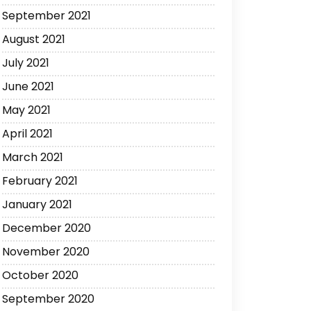
September 2021
August 2021
July 2021
June 2021
May 2021
April 2021
March 2021
February 2021
January 2021
December 2020
November 2020
October 2020
September 2020