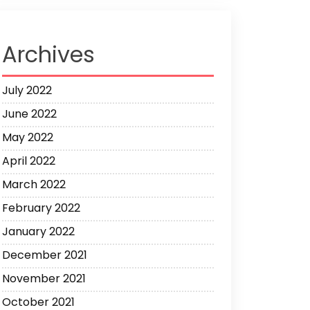
Archives
July 2022
June 2022
May 2022
April 2022
March 2022
February 2022
January 2022
December 2021
November 2021
October 2021