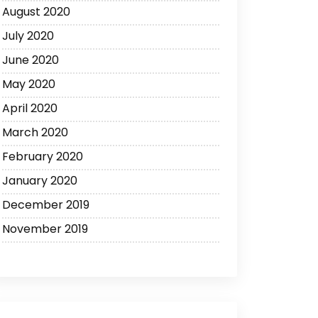
August 2020
July 2020
June 2020
May 2020
April 2020
March 2020
February 2020
January 2020
December 2019
November 2019