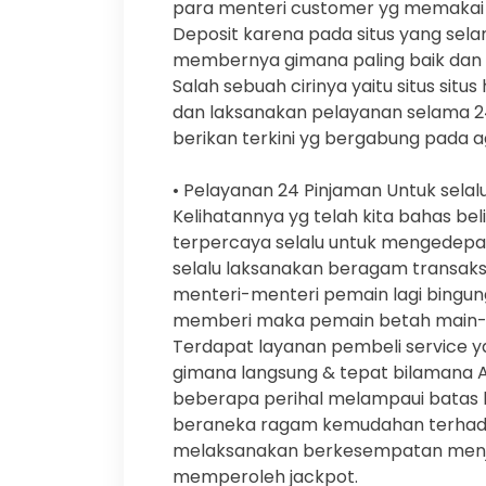
para menteri customer yg memakai l
Deposit karena pada situs yang sela
membernya gimana paling baik dan
Salah sebuah cirinya yaitu situs sit
dan laksanakan pelayanan selama 24
berikan terkini yg bergabung pada ag
• Pelayanan 24 Pinjaman Untuk sela
Kelihatannya yg telah kita bahas beli
terpercaya selalu untuk mengedep
selalu laksanakan beragam transaks
menteri-menteri pemain lagi bingu
memberi maka pemain betah main-main
Terdapat layanan pembeli service y
gimana langsung & tepat bilamana A
beberapa perihal melampaui batas 
beraneka ragam kemudahan terhada
melaksanakan berkesempatan menja
memperoleh jackpot.