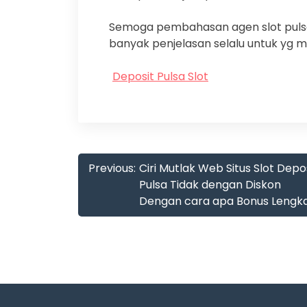
Semoga pembahasan agen slot pulsa 
banyak penjelasan selalu untuk yg
Deposit Pulsa Slot
Post
Previous:
Ciri Mutlak Web Situs Slot Depo
navigation
Pulsa Tidak dengan Diskon
Dengan cara apa Bonus Lengk