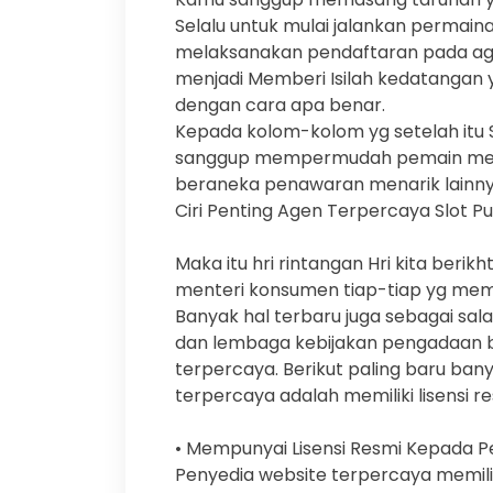
Selalu untuk mulai jalankan permai
melaksanakan pendaftaran pada agen
menjadi Memberi Isilah kedatangan yg
dengan cara apa benar.
Kepada kolom-kolom yg setelah itu S
sanggup mempermudah pemain men
beraneka penawaran menarik lainny
Ciri Penting Agen Terpercaya Slot P
Maka itu hri rintangan Hri kita berikh
menteri konsumen tiap-tiap yg memak
Banyak hal terbaru juga sebagai sal
dan lembaga kebijakan pengadaan b
terpercaya. Berikut paling baru bany
terpercaya adalah memiliki lisensi re
• Mempunyai Lisensi Resmi Kepada Pe
Penyedia website terpercaya memilik