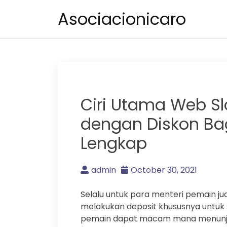
Skip
Asociacionicaro
to
content
Ciri Utama Web Sl
dengan Diskon B
Lengkap
admin
October 30, 2021
Selalu untuk para menteri pemain jud
melakukan deposit khususnya untuk 
pemain dapat macam mana menunjang