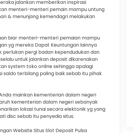
eraka jalankan memberikan inspirasi
kan menteri-menteri pemain mampu untung
man & menunjang kemendagri melakukan
juan biar menteri-menteri pemaian mampu
an yg mereka Dapat Keuntungan lainnya
k perlukan pergi badan kependudukan dan
elalu untuk jalankan deposit dikarenakan
n system toko online sehingga apalagi
 saldo terbilang paling baik sebab itu pihak
nda mainkan kementerian dalam negeri
taruh kementerian dalam negeri sebanyak
rikan lokasi tunai secara elektonik yg yang
ti disc sebab itu penyedia situs.
an Website Situs Slot Deposit Pulsa