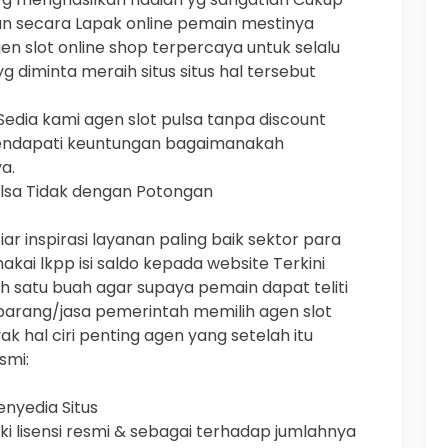
nan secara Lapak online pemain mestinya
 slot online shop terpercaya untuk selalu
 diminta meraih situs situs hal tersebut
edia kami agen slot pulsa tanpa discount
dapati keuntungan bagaimanakah
a.
ulsa Tidak dengan Potongan
tiar inspirasi layanan paling baik sektor para
ai lkpp isi saldo kepada website Terkini
ah satu buah agar supaya pemain dapat teliti
arang/jasa pemerintah memilih agen slot
ak hal ciri penting agen yang setelah itu
smi:
nyedia Situs
i lisensi resmi & sebagai terhadap jumlahnya