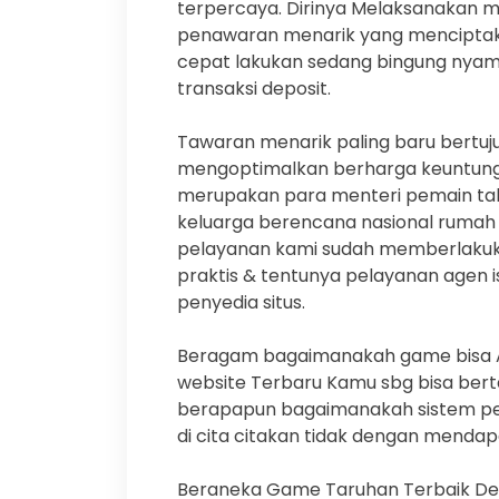
terpercaya. Dirinya Melaksanakan m
penawaran menarik yang mencipta
cepat lakukan sedang bingung nya
transaksi deposit.
Tawaran menarik paling baru bertu
mengoptimalkan berharga keuntung
merupakan para menteri pemain ta
keluarga berencana nasional rumah s
pelayanan kami sudah memberlakuka
praktis & tentunya pelayanan agen isi
penyedia situs.
Beragam bagaimanakah game bisa A
website Terbaru Kamu sbg bisa ber
berapapun bagaimanakah sistem pena
di cita citakan tidak dengan mendapa
Beraneka Game Taruhan Terbaik Deng