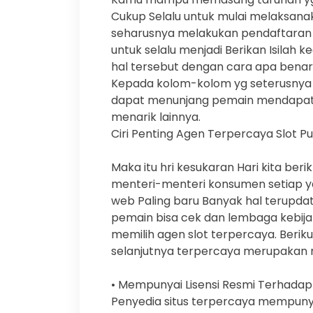
Cukup Selalu untuk mulai melaksan
seharusnya melakukan pendaftaran t
untuk selalu menjadi Berikan Isilah
hal tersebut dengan cara apa benar
Kepada kolom-kolom yg seterusnya Se
dapat menunjang pemain mendapa
menarik lainnya.
Ciri Penting Agen Terpercaya Slot 
Maka itu hri kesukaran Hari kita beri
menteri-menteri konsumen setiap y
web Paling baru Banyak hal terupda
pemain bisa cek dan lembaga kebij
memilih agen slot terpercaya. Beriku
selanjutnya terpercaya merupakan m
• Mempunyai Lisensi Resmi Terhadap 
Penyedia situs terpercaya mempunya