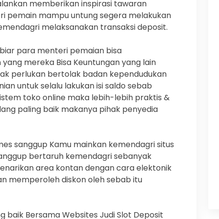
alankan memberikan inspirasi tawaran
ri pemain mampu untung segera melakukan
mendagri melaksanakan transaksi deposit.
biar para menteri pemaian bisa
 yang mereka Bisa Keuntungan yang lain
ak perlukan bertolak badan kependudukan
an untuk selalu lakukan isi saldo sebab
stem toko online maka lebih-lebih praktis &
lang paling baik makanya pihak penyedia
es sanggup Kamu mainkan kemendagri situs
sanggup bertaruh kemendagri sebanyak
narikan area kontan dengan cara elektonik
gan memperoleh diskon oleh sebab itu
 baik Bersama Websites Judi Slot Deposit