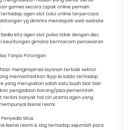
akan games secara Lapak online pemain
erhadap agen slot toko online terpercaya
 kedatangan yg diminta mendapati web website
.
dia kita agen slot pulsa tidak dengan disc
ti keuntungan gimana bermacam penawaran
Pulsa Tanpa Potongan
khtiar menginspirasi layanan terbaik sektor
ang memanfaatkan lkpp isi saldo terhadap
te yang merupakan salah satu buah biar biar
akan pengadaan barang/jasa pemerintah
t terkini banyak hal ciri utama agen yang
empunyai lisensi resmi:
Penyedia Situs
i lisensi resmi & sbg terhadap sejumlah para