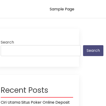
Sample Page
Search
Search
Recent Posts
Ciri Utama Situs Poker Online Deposit