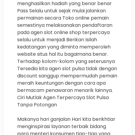
menghasilkan hadiah yang benar benar
Pass Selalu untuk sejak mulai jalankan
permainan secara Toko online pemain
semestinya melaksanakan pendaftaran
pada agen slot online shop terpercaya
selalu untuk menjadi Berikan Isilah
kedatangan yang diminta memperoleh
website situs hal itu bagaimana benar.
Terhadap kolom-kolom yang seterusnya
Tersedia kita agen slot pulsa tidak dengan
discount sanggup mempermudah pemain
meraih keuntungan dengan cara apa
bermacam penawaran menarik lainnya.
Ciri Mutlak Agen Terpercaya Slot Pulsa
Tanpa Potongan
Makanya hari ganjalan Hari kita berikhtiar
menginspirasi layanan terbaik bidang
para menteri konsumen tiap-tiap yang