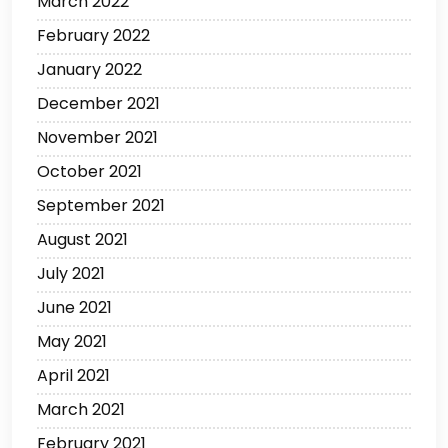
March 2022
February 2022
January 2022
December 2021
November 2021
October 2021
September 2021
August 2021
July 2021
June 2021
May 2021
April 2021
March 2021
February 2021