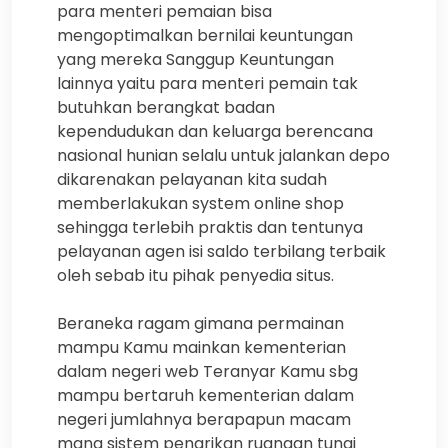
para menteri pemaian bisa
mengoptimalkan bernilai keuntungan
yang mereka Sanggup Keuntungan
lainnya yaitu para menteri pemain tak
butuhkan berangkat badan
kependudukan dan keluarga berencana
nasional hunian selalu untuk jalankan depo
dikarenakan pelayanan kita sudah
memberlakukan system online shop
sehingga terlebih praktis dan tentunya
pelayanan agen isi saldo terbilang terbaik
oleh sebab itu pihak penyedia situs.
Beraneka ragam gimana permainan
mampu Kamu mainkan kementerian
dalam negeri web Teranyar Kamu sbg
mampu bertaruh kementerian dalam
negeri jumlahnya berapapun macam
mana sistem penarikan ruangan tunai