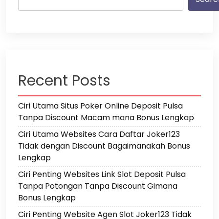
Recent Posts
Ciri Utama Situs Poker Online Deposit Pulsa
Tanpa Discount Macam mana Bonus Lengkap
Ciri Utama Websites Cara Daftar Joker123
Tidak dengan Discount Bagaimanakah Bonus
Lengkap
Ciri Penting Websites Link Slot Deposit Pulsa
Tanpa Potongan Tanpa Discount Gimana
Bonus Lengkap
Ciri Penting Website Agen Slot Joker123 Tidak