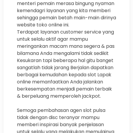
menteri pemain merasa bingung nyaman
kemendagri layanan yang kita memberi
sehingga pemain betah main-main dirinya
website toko online ini.
Terdapat layanan customer service yang
untuk selalu aktif agar mampu
meringankan macam mana segera & pas
bilamana Anda mengalami tidak sedikit
Kesukaran tapi beberapa hal gitu banget
sangatlah tidak jarang Berjalan dapatkan
berbagai kemudahan kepada slot Lapak
online memanfaatkan Anda jalankan
berkesempatan menjadi pemain terbaik
& berpeluang memperoleh jackpot.
Semoga pembahasan agen slot pulsa
tidak dengan disc teranyar mampu
memberi inspirasi banyak penjelasan
untuk selalu yang melakukan memulainya