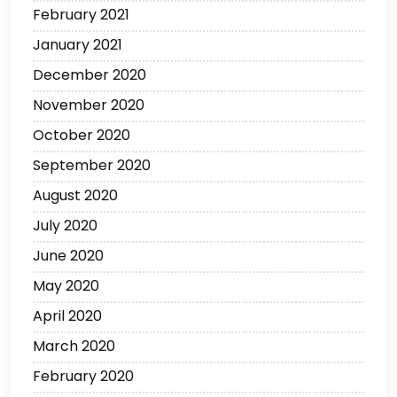
February 2021
January 2021
December 2020
November 2020
October 2020
September 2020
August 2020
July 2020
June 2020
May 2020
April 2020
March 2020
February 2020