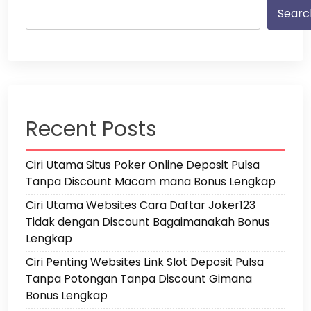
Searc
Recent Posts
Ciri Utama Situs Poker Online Deposit Pulsa
Tanpa Discount Macam mana Bonus Lengkap
Ciri Utama Websites Cara Daftar Joker123
Tidak dengan Discount Bagaimanakah Bonus
Lengkap
Ciri Penting Websites Link Slot Deposit Pulsa
Tanpa Potongan Tanpa Discount Gimana
Bonus Lengkap