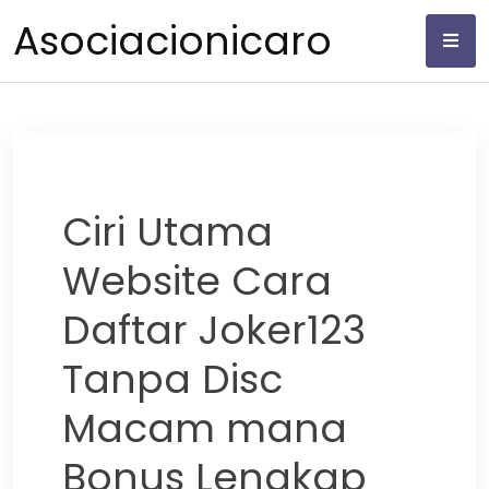
Skip
Asociacionicaro
to
content
Ciri Utama
Website Cara
Daftar Joker123
Tanpa Disc
Macam mana
Bonus Lengkap