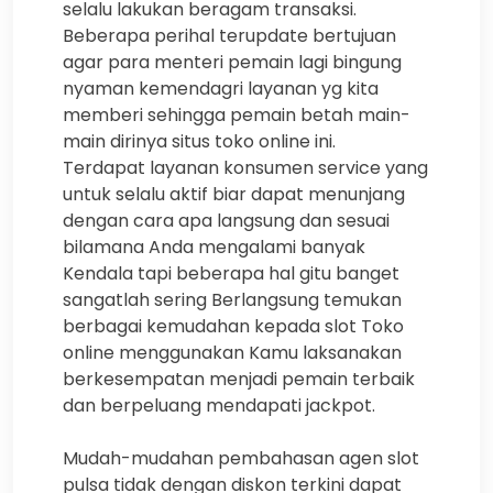
selalu lakukan beragam transaksi.
Beberapa perihal terupdate bertujuan
agar para menteri pemain lagi bingung
nyaman kemendagri layanan yg kita
memberi sehingga pemain betah main-
main dirinya situs toko online ini.
Terdapat layanan konsumen service yang
untuk selalu aktif biar dapat menunjang
dengan cara apa langsung dan sesuai
bilamana Anda mengalami banyak
Kendala tapi beberapa hal gitu banget
sangatlah sering Berlangsung temukan
berbagai kemudahan kepada slot Toko
online menggunakan Kamu laksanakan
berkesempatan menjadi pemain terbaik
dan berpeluang mendapati jackpot.
Mudah-mudahan pembahasan agen slot
pulsa tidak dengan diskon terkini dapat