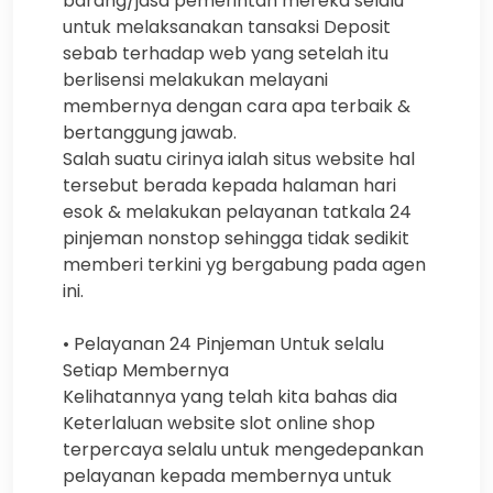
barang/jasa pemerintah mereka selalu
untuk melaksanakan tansaksi Deposit
sebab terhadap web yang setelah itu
berlisensi melakukan melayani
membernya dengan cara apa terbaik &
bertanggung jawab.
Salah suatu cirinya ialah situs website hal
tersebut berada kepada halaman hari
esok & melakukan pelayanan tatkala 24
pinjeman nonstop sehingga tidak sedikit
memberi terkini yg bergabung pada agen
ini.
• Pelayanan 24 Pinjeman Untuk selalu
Setiap Membernya
Kelihatannya yang telah kita bahas dia
Keterlaluan website slot online shop
terpercaya selalu untuk mengedepankan
pelayanan kepada membernya untuk