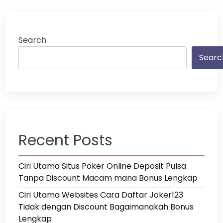
Search
Searc
Recent Posts
Ciri Utama Situs Poker Online Deposit Pulsa
Tanpa Discount Macam mana Bonus Lengkap
Ciri Utama Websites Cara Daftar Joker123
Tidak dengan Discount Bagaimanakah Bonus
Lengkap