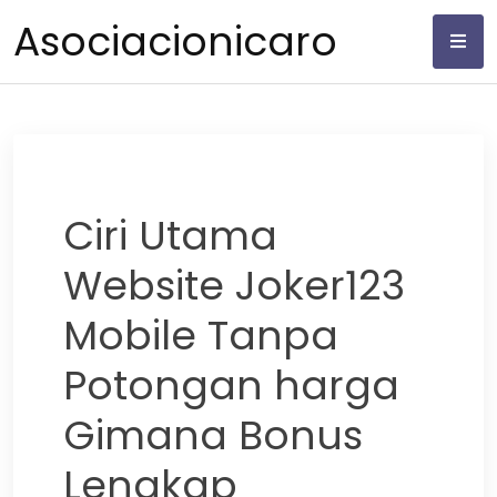
Skip
Asociacionicaro
to
content
Ciri Utama
Website Joker123
Mobile Tanpa
Potongan harga
Gimana Bonus
Lengkap