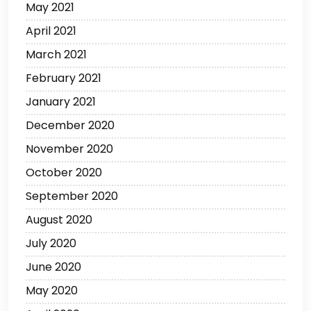
May 2021
April 2021
March 2021
February 2021
January 2021
December 2020
November 2020
October 2020
September 2020
August 2020
July 2020
June 2020
May 2020