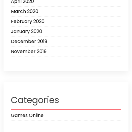
April 2020
March 2020
February 2020
January 2020
December 2019
November 2019
Categories
Games Online