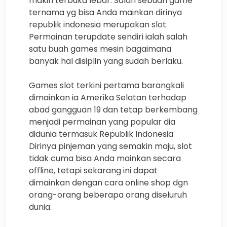
makin terbuka lebar. Salah sebuah game
ternama yg bisa Anda mainkan dirinya
republik indonesia merupakan slot.
Permainan terupdate sendiri ialah salah
satu buah games mesin bagaimana
banyak hal disiplin yang sudah berlaku.
Games slot terkini pertama barangkali
dimainkan ia Amerika Selatan terhadap
abad gangguan 19 dan tetap berkembang
menjadi permainan yang popular dia
didunia termasuk Republik Indonesia
Dirinya pinjeman yang semakin maju, slot
tidak cuma bisa Anda mainkan secara
offline, tetapi sekarang ini dapat
dimainkan dengan cara online shop dgn
orang-orang beberapa orang diseluruh
dunia.