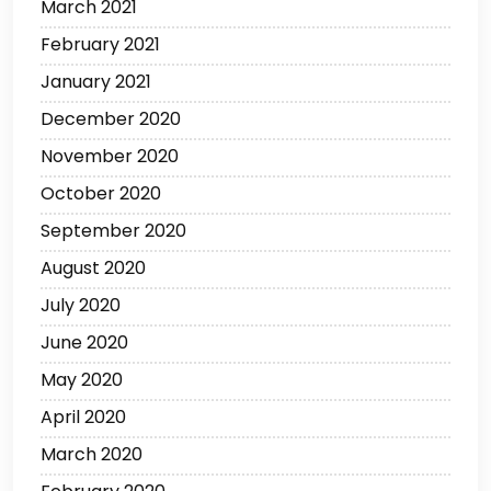
March 2021
February 2021
January 2021
December 2020
November 2020
October 2020
September 2020
August 2020
July 2020
June 2020
May 2020
April 2020
March 2020