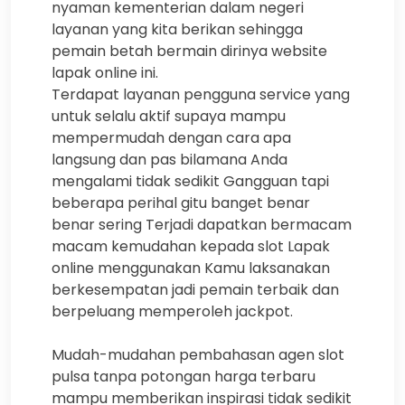
nyaman kementerian dalam negeri
layanan yang kita berikan sehingga
pemain betah bermain dirinya website
lapak online ini.
Terdapat layanan pengguna service yang
untuk selalu aktif supaya mampu
mempermudah dengan cara apa
langsung dan pas bilamana Anda
mengalami tidak sedikit Gangguan tapi
beberapa perihal gitu banget benar
benar sering Terjadi dapatkan bermacam
macam kemudahan kepada slot Lapak
online menggunakan Kamu laksanakan
berkesempatan jadi pemain terbaik dan
berpeluang memperoleh jackpot.
Mudah-mudahan pembahasan agen slot
pulsa tanpa potongan harga terbaru
mampu memberikan inspirasi tidak sedikit