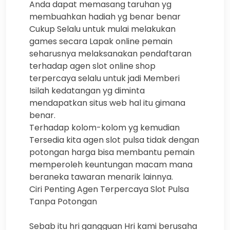
Anda dapat memasang taruhan yg
membuahkan hadiah yg benar benar
Cukup Selalu untuk mulai melakukan
games secara Lapak online pemain
seharusnya melaksanakan pendaftaran
terhadap agen slot online shop
terpercaya selalu untuk jadi Memberi
Isilah kedatangan yg diminta
mendapatkan situs web hal itu gimana
benar.
Terhadap kolom-kolom yg kemudian
Tersedia kita agen slot pulsa tidak dengan
potongan harga bisa membantu pemain
memperoleh keuntungan macam mana
beraneka tawaran menarik lainnya.
Ciri Penting Agen Terpercaya Slot Pulsa
Tanpa Potongan
Sebab itu hri gangguan Hri kami berusaha