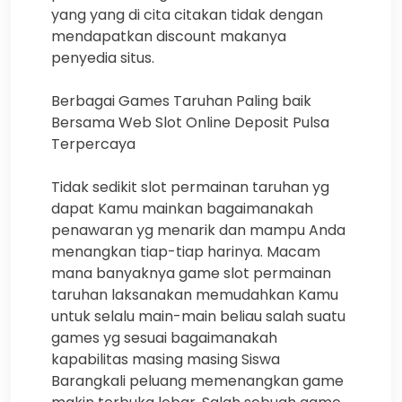
yang yang di cita citakan tidak dengan
mendapatkan discount makanya
penyedia situs.
Berbagai Games Taruhan Paling baik
Bersama Web Slot Online Deposit Pulsa
Terpercaya
Tidak sedikit slot permainan taruhan yg
dapat Kamu mainkan bagaimanakah
penawaran yg menarik dan mampu Anda
menangkan tiap-tiap harinya. Macam
mana banyaknya game slot permainan
taruhan laksanakan memudahkan Kamu
untuk selalu main-main beliau salah suatu
games yg sesuai bagaimanakah
kapabilitas masing masing Siswa
Barangkali peluang memenangkan game