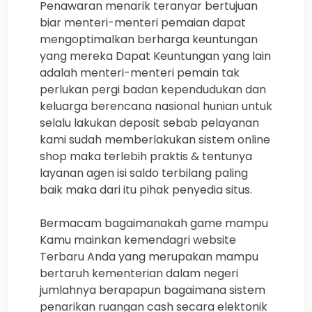
Penawaran menarik teranyar bertujuan
biar menteri-menteri pemaian dapat
mengoptimalkan berharga keuntungan
yang mereka Dapat Keuntungan yang lain
adalah menteri-menteri pemain tak
perlukan pergi badan kependudukan dan
keluarga berencana nasional hunian untuk
selalu lakukan deposit sebab pelayanan
kami sudah memberlakukan sistem online
shop maka terlebih praktis & tentunya
layanan agen isi saldo terbilang paling
baik maka dari itu pihak penyedia situs.
Bermacam bagaimanakah game mampu
Kamu mainkan kemendagri website
Terbaru Anda yang merupakan mampu
bertaruh kementerian dalam negeri
jumlahnya berapapun bagaimana sistem
penarikan ruangan cash secara elektonik