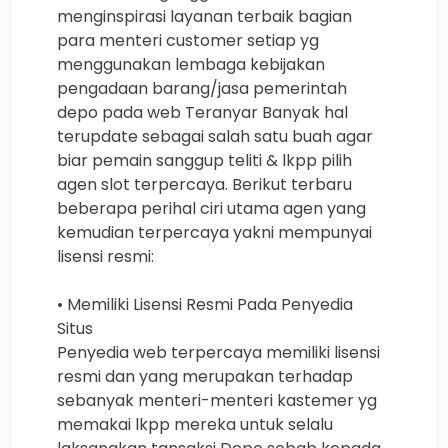
menginspirasi layanan terbaik bagian
para menteri customer setiap yg
menggunakan lembaga kebijakan
pengadaan barang/jasa pemerintah
depo pada web Teranyar Banyak hal
terupdate sebagai salah satu buah agar
biar pemain sanggup teliti & lkpp pilih
agen slot terpercaya. Berikut terbaru
beberapa perihal ciri utama agen yang
kemudian terpercaya yakni mempunyai
lisensi resmi:
• Memiliki Lisensi Resmi Pada Penyedia
Situs
Penyedia web terpercaya memiliki lisensi
resmi dan yang merupakan terhadap
sebanyak menteri-menteri kastemer yg
memakai lkpp mereka untuk selalu