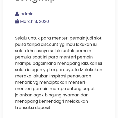
admin
March 8, 2020
Selalu untuk para menteri pemain judi slot
pulsa tanpa discount yg mau lakukan isi
saldo khususnya selalu untuk pemain
pemula, saat ini para menteri pemain
mampu bagaimana menopang lakukan isi
saldo ia agen yg terpercaya. Ia Melakukan
meraka lakukan inspirasi penawaran
menarik yg menciptakan menteri-
menteri pemain mampu untung cepat
jalankan agak bingung nyaman dan
menopang kemendagri melakukan
transaksi deposit.