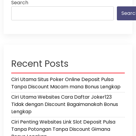
Search
Searc
Recent Posts
Ciri Utama Situs Poker Online Deposit Pulsa
Tanpa Discount Macam mana Bonus Lengkap
Ciri Utama Websites Cara Daftar Joker123
Tidak dengan Discount Bagaimanakah Bonus
Lengkap
Ciri Penting Websites Link Slot Deposit Pulsa
Tanpa Potongan Tanpa Discount Gimana