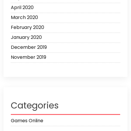
April 2020
March 2020
February 2020
January 2020
December 2019
November 2019
Categories
Games Online