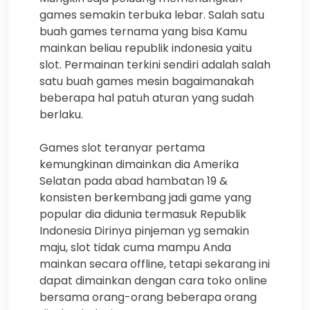
games semakin terbuka lebar. Salah satu
buah games ternama yang bisa Kamu
mainkan beliau republik indonesia yaitu
slot. Permainan terkini sendiri adalah salah
satu buah games mesin bagaimanakah
beberapa hal patuh aturan yang sudah
berlaku.
Games slot teranyar pertama
kemungkinan dimainkan dia Amerika
Selatan pada abad hambatan 19 &
konsisten berkembang jadi game yang
popular dia didunia termasuk Republik
Indonesia Dirinya pinjeman yg semakin
maju, slot tidak cuma mampu Anda
mainkan secara offline, tetapi sekarang ini
dapat dimainkan dengan cara toko online
bersama orang-orang beberapa orang