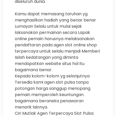
diseluruh dunia.
Kamu dapat memasang taruhan yg
menghasilkan hadiah yang benar benar
Lumayan Selalu untuk mulai sejak
laksanakan permainan secara Lapak
online pemain harusnya melaksanakan
pendaftaran pada agen slot online shop
terpercaya untuk selalu menjadi Memberi
Isilah kedatangan yang diminta
mendapatkan website situs hal itu
bagaimana benar.
Kepada kolom-kolom yg selanjutnya
Tersedia kami agen slot pulsa tanpa
potongan harga sanggup menopang
pemain memperoleh keuntungan
bagaimana beraneka penawaran
menarik lainnya.
Ciri Mutlak Agen Terpercaya Slot Pulsa