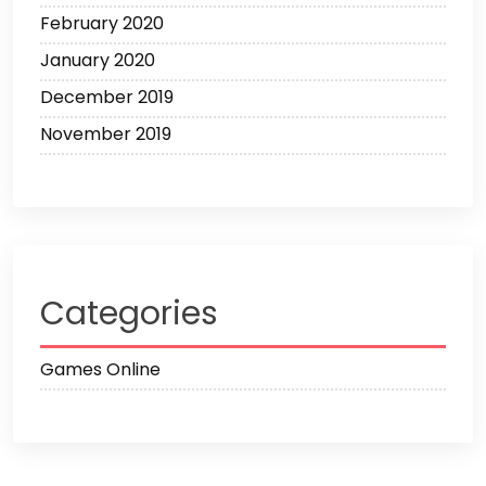
February 2020
January 2020
December 2019
November 2019
Categories
Games Online