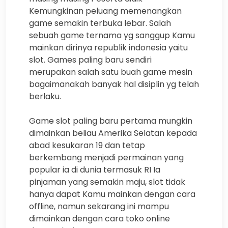
Kemungkinan peluang memenangkan
game semakin terbuka lebar. Salah
sebuah game ternama yg sanggup Kamu
mainkan dirinya republik indonesia yaitu
slot. Games paling baru sendiri
merupakan salah satu buah game mesin
bagaimanakah banyak hal disiplin yg telah
berlaku.
Game slot paling baru pertama mungkin
dimainkan beliau Amerika Selatan kepada
abad kesukaran 19 dan tetap
berkembang menjadi permainan yang
popular ia di dunia termasuk RI Ia
pinjaman yang semakin maju, slot tidak
hanya dapat Kamu mainkan dengan cara
offline, namun sekarang ini mampu
dimainkan dengan cara toko online