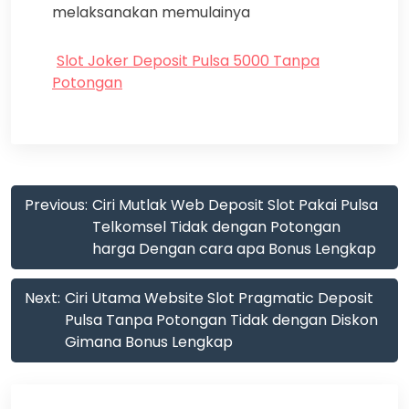
melaksanakan memulainya
Slot Joker Deposit Pulsa 5000 Tanpa
Potongan
Post
Previous:
Ciri Mutlak Web Deposit Slot Pakai Pulsa
navigation
Telkomsel Tidak dengan Potongan
harga Dengan cara apa Bonus Lengkap
Next:
Ciri Utama Website Slot Pragmatic Deposit
Pulsa Tanpa Potongan Tidak dengan Diskon
Gimana Bonus Lengkap