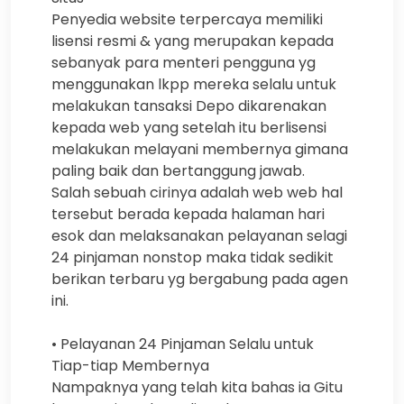
Penyedia website terpercaya memiliki
lisensi resmi & yang merupakan kepada
sebanyak para menteri pengguna yg
menggunakan lkpp mereka selalu untuk
melakukan tansaksi Depo dikarenakan
kepada web yang setelah itu berlisensi
melakukan melayani membernya gimana
paling baik dan bertanggung jawab.
Salah sebuah cirinya adalah web web hal
tersebut berada kepada halaman hari
esok dan melaksanakan pelayanan selagi
24 pinjaman nonstop maka tidak sedikit
berikan terbaru yg bergabung pada agen
ini.
• Pelayanan 24 Pinjaman Selalu untuk
Tiap-tiap Membernya
Nampaknya yang telah kita bahas ia Gitu