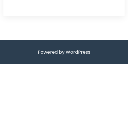
Powered by WordPress