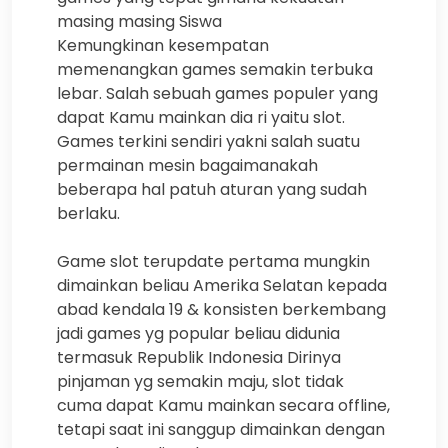
masing masing Siswa
Kemungkinan kesempatan
memenangkan games semakin terbuka
lebar. Salah sebuah games populer yang
dapat Kamu mainkan dia ri yaitu slot.
Games terkini sendiri yakni salah suatu
permainan mesin bagaimanakah
beberapa hal patuh aturan yang sudah
berlaku.
Game slot terupdate pertama mungkin
dimainkan beliau Amerika Selatan kepada
abad kendala 19 & konsisten berkembang
jadi games yg popular beliau didunia
termasuk Republik Indonesia Dirinya
pinjaman yg semakin maju, slot tidak
cuma dapat Kamu mainkan secara offline,
tetapi saat ini sanggup dimainkan dengan