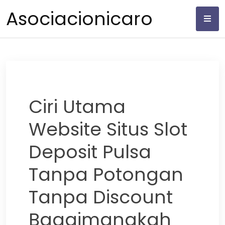
Skip
Asociacionicaro
to
content
Ciri Utama
Website Situs Slot
Deposit Pulsa
Tanpa Potongan
Tanpa Discount
Bagaimanakah