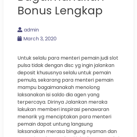
Bonus Lengkap
admin
March 3, 2020
Untuk selalu para menteri pemain judi slot
pulsa tidak dengan disc yg ingin jalankan
deposit khususnya selalu untuk pemain
pemula, sekarang para menteri pemain
mampu bagaimanakah menolong
laksanakan isi saldo dia agen yang
terpercaya. Dirinya Jalankan meraka
lakukan memberi inspirasi penawaran
menarik yg menciptakan para menteri
pemain dapat untung langsung
laksanakan merasa bingung nyaman dan