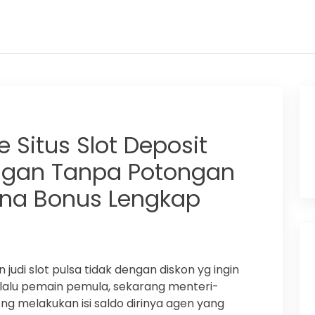
 Situs Slot Deposit
ngan Tanpa Potongan
a Bonus Lengkap
judi slot pulsa tidak dengan diskon yg ingin
lalu pemain pemula, sekarang menteri-
g melakukan isi saldo dirinya agen yang