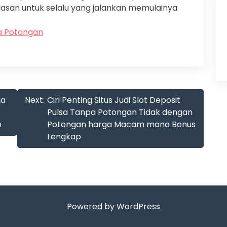
asan untuk selalu yang jalankan memulainya
pa Potongan
ia
Next:
Ciri Penting Situs Judi Slot Deposit
Pulsa Tanpa Potongan Tidak dengan
p
Potongan harga Macam mana Bonus
Lengkap
Powered by WordPress