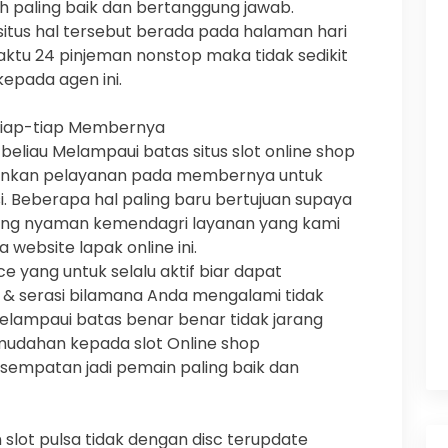
paling baik dan bertanggung jawab.
 situs hal tersebut berada pada halaman hari
tu 24 pinjeman nonstop maka tidak sedikit
epada agen ini.
 Tiap-tiap Membernya
beliau Melampaui batas situs slot online shop
ankan pelayanan pada membernya untuk
. Beberapa hal paling baru bertujuan supaya
ung nyaman kemendagri layanan yang kami
ebsite lapak online ini.
 yang untuk selalu aktif biar dapat
 serasi bilamana Anda mengalami tidak
elampaui batas benar benar tidak jarang
udahan kepada slot Online shop
empatan jadi pemain paling baik dan
ot pulsa tidak dengan disc terupdate