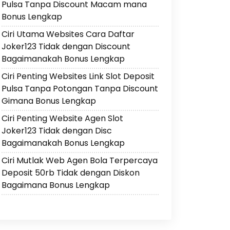
Pulsa Tanpa Discount Macam mana
Bonus Lengkap
Ciri Utama Websites Cara Daftar
Joker123 Tidak dengan Discount
Bagaimanakah Bonus Lengkap
Ciri Penting Websites Link Slot Deposit
Pulsa Tanpa Potongan Tanpa Discount
Gimana Bonus Lengkap
Ciri Penting Website Agen Slot
Joker123 Tidak dengan Disc
Bagaimanakah Bonus Lengkap
Ciri Mutlak Web Agen Bola Terpercaya
Deposit 50rb Tidak dengan Diskon
Bagaimana Bonus Lengkap