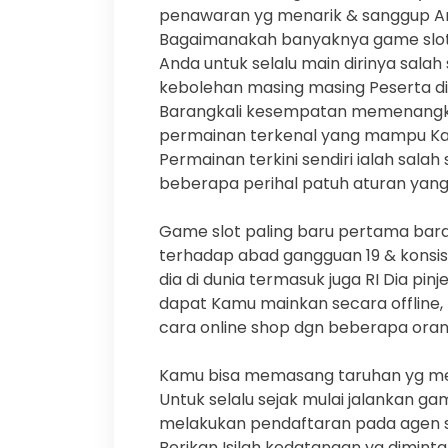
penawaran yg menarik & sanggup An
Bagaimanakah banyaknya game slo
Anda untuk selalu main dirinya sal
kebolehan masing masing Peserta di
Barangkali kesempatan memenangka
permainan terkenal yang mampu Kamu
Permainan terkini sendiri ialah sa
beberapa perihal patuh aturan yang 
Game slot paling baru pertama bara
terhadap abad gangguan 19 & konsi
dia di dunia termasuk juga RI Dia pi
dapat Kamu mainkan secara offline,
cara online shop dgn beberapa oran
Kamu bisa memasang taruhan yg me
Untuk selalu sejak mulai jalankan g
melakukan pendaftaran pada agen slo
Berikan Isilah kedatangan yg diminta