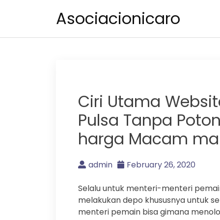
Skip
Asociacionicaro
to
content
Ciri Utama Website
Pulsa Tanpa Poto
harga Macam man
admin
February 26, 2020
Selalu untuk menteri-menteri pemain 
melakukan depo khususnya untuk se
menteri pemain bisa gimana menolon