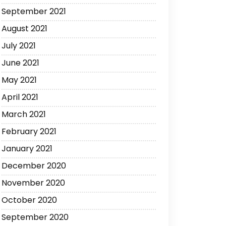
September 2021
August 2021
July 2021
June 2021
May 2021
April 2021
March 2021
February 2021
January 2021
December 2020
November 2020
October 2020
September 2020