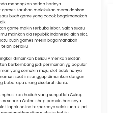
da menangkan setiap harinya.
t games taruhan melakukan memudahkan
ah satu buah game yang cocok bagaimanakah
dik
n game makin terbuka lebar. Salah suatu
 mainkan dia republik indonesia ialah slot.
lah satu buah games mesin bagaimanakah
telah berlaku.
ngkali dimainkan beliau Amerika Selatan
sten berkembang jadi permainan yg popular
njeman yang semakin maju, slot tidak hanya
 namun saat ini sanggup dimainkan dengan
g beberapa orang diseluruh dunia.
nghasilkan hadiah yang sangatlah Cukup
ames secara Online shop pemain harusnya
t lapak online terpercaya selalu untuk jadi
 mendapatkan situs website hal itu