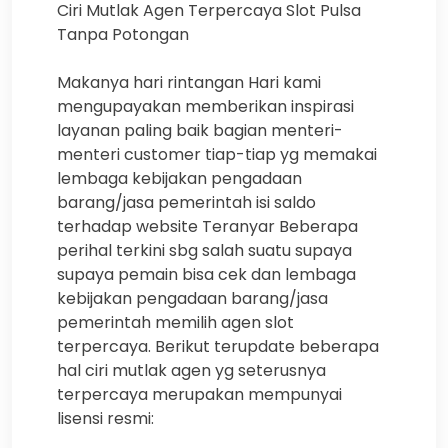
Ciri Mutlak Agen Terpercaya Slot Pulsa
Tanpa Potongan
Makanya hari rintangan Hari kami
mengupayakan memberikan inspirasi
layanan paling baik bagian menteri-
menteri customer tiap-tiap yg memakai
lembaga kebijakan pengadaan
barang/jasa pemerintah isi saldo
terhadap website Teranyar Beberapa
perihal terkini sbg salah suatu supaya
supaya pemain bisa cek dan lembaga
kebijakan pengadaan barang/jasa
pemerintah memilih agen slot
terpercaya. Berikut terupdate beberapa
hal ciri mutlak agen yg seterusnya
terpercaya merupakan mempunyai
lisensi resmi: