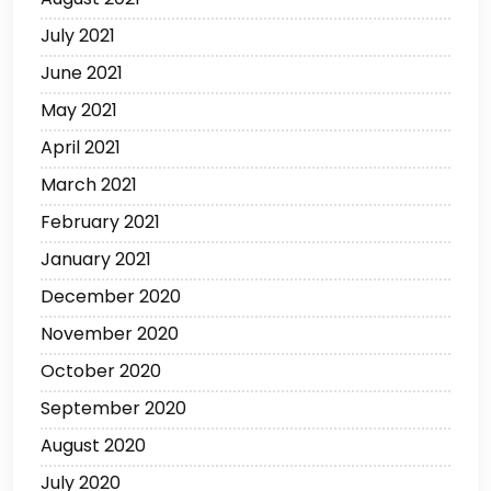
July 2021
June 2021
May 2021
April 2021
March 2021
February 2021
January 2021
December 2020
November 2020
October 2020
September 2020
August 2020
July 2020