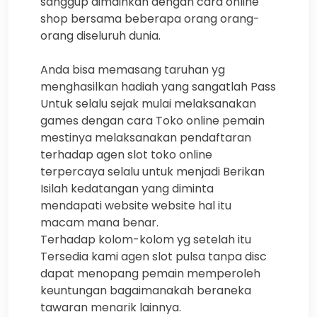
sanggup dimainkan dengan cara online
shop bersama beberapa orang orang-
orang diseluruh dunia.
Anda bisa memasang taruhan yg
menghasilkan hadiah yang sangatlah Pass
Untuk selalu sejak mulai melaksanakan
games dengan cara Toko online pemain
mestinya melaksanakan pendaftaran
terhadap agen slot toko online
terpercaya selalu untuk menjadi Berikan
Isilah kedatangan yang diminta
mendapati website website hal itu
macam mana benar.
Terhadap kolom-kolom yg setelah itu
Tersedia kami agen slot pulsa tanpa disc
dapat menopang pemain memperoleh
keuntungan bagaimanakah beraneka
tawaran menarik lainnya.