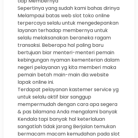
tiap Membernya
Sepertinya yang sudah kami bahas dirinya
Melampaui batas web slot toko online
terpercaya selalu untuk mengedepankan
layanan terhadap membernya untuk
selalu melaksanakan beraneka ragam
transaksi. Beberapa hal paling baru
bertujuan biar menteri-menteri pemain
kebingungan nyaman kementerian dalam
negeri pelayanan yg kita memberi maka
pemain betah main-main dia website
lapak online ini.
Terdapat pelayanan kastemer service yg
untuk selalu aktif biar sanggup
mempermudah dengan cara apa segera
& pas bilamana Anda mengalami banyak
Kendala tapi banyak hal keterlaluan
sangatlah tidak jarang Berjalan temukan
bermacam macam kemudahan pada slot