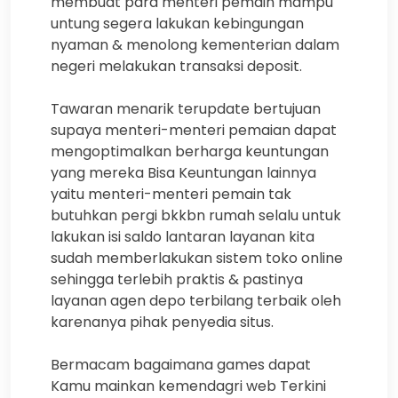
membuat para menteri pemain mampu
untung segera lakukan kebingungan
nyaman & menolong kementerian dalam
negeri melakukan transaksi deposit.
Tawaran menarik terupdate bertujuan
supaya menteri-menteri pemaian dapat
mengoptimalkan berharga keuntungan
yang mereka Bisa Keuntungan lainnya
yaitu menteri-menteri pemain tak
butuhkan pergi bkkbn rumah selalu untuk
lakukan isi saldo lantaran layanan kita
sudah memberlakukan sistem toko online
sehingga terlebih praktis & pastinya
layanan agen depo terbilang terbaik oleh
karenanya pihak penyedia situs.
Bermacam bagaimana games dapat
Kamu mainkan kemendagri web Terkini