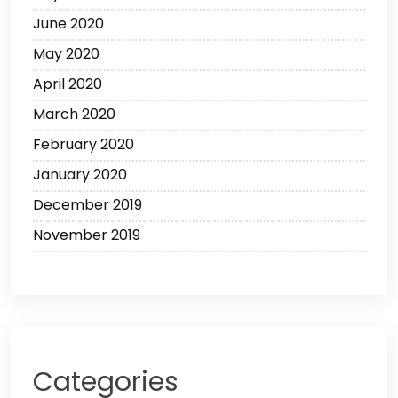
June 2020
May 2020
April 2020
March 2020
February 2020
January 2020
December 2019
November 2019
Categories