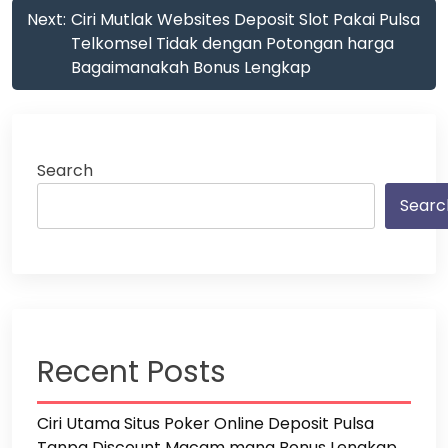
Next:
Ciri Mutlak Websites Deposit Slot Pakai Pulsa
Telkomsel Tidak dengan Potongan harga
Bagaimanakah Bonus Lengkap
Search
Searc
Recent Posts
Ciri Utama Situs Poker Online Deposit Pulsa
Tanpa Discount Macam mana Bonus Lengkap