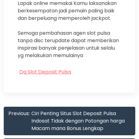
Lapak online memakai Kamu laksanakan
berkesempatan jadi pemain paling baik
dan berpeluang memperoleh jackpot.
Semoga pembahasan agen slot pulsa
tanpa disc terupdate dapat memberikan
inspirasi banyak penjelasan untuk selalu
yg melakukan memulainya
Qq Slot Deposit Pulsa
Post
Previous:
Ciri Penting Situs Slot Deposit Pulsa
navigation
Indosat Tidak dengan Potongan harga
Macam mana Bonus Lengkap