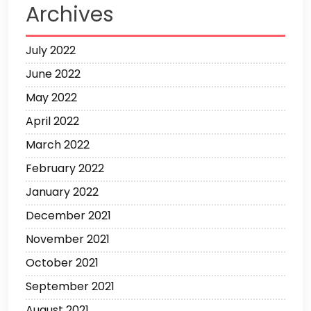
Archives
July 2022
June 2022
May 2022
April 2022
March 2022
February 2022
January 2022
December 2021
November 2021
October 2021
September 2021
August 2021