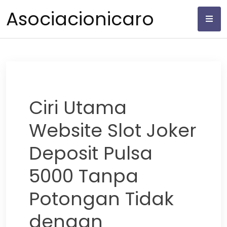
Skip
Asociacionicaro
to
content
Ciri Utama
Website Slot Joker
Deposit Pulsa
5000 Tanpa
Potongan Tidak
dengan