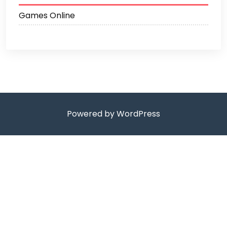
Games Online
Powered by WordPress