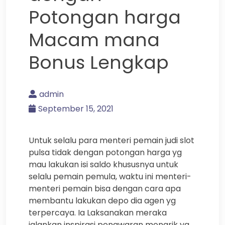
Potongan harga
Macam mana
Bonus Lengkap
admin
September 15, 2021
Untuk selalu para menteri pemain judi slot
pulsa tidak dengan potongan harga yg
mau lakukan isi saldo khususnya untuk
selalu pemain pemula, waktu ini menteri-
menteri pemain bisa dengan cara apa
membantu lakukan depo dia agen yg
terpercaya. Ia Laksanakan meraka
jalankan inspirasi penawaran menarik yg