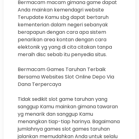
Bermacam macam gimana game dapat
Anda mainkan kemendagri website
Terupdate Kamu sbg dapat bertaruh
kementerian dalam negeri sebanyak
berapapun dengan cara apa sistem
penarikan area kontan dengan cara
elektonik yg yang di cita citakan tanpa
meraih disc sebab itu penyedia situs.
Bermacam Games Taruhan Terbaik
Bersama Websites Slot Online Depo Via
Dana Terpercaya
Tidak sedikit slot game taruhan yang
sanggup Kamu mainkan gimana tawaran
yg menarik dan sanggup Kamu
menangkan tiap-tiap harinya. Bagaimana
jumlahnya games slot games taruhan
jalankan memudahkan Anda untuk selalu