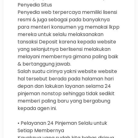
Penyedia Situs
Penyedia web terpercaya memiliki lisensi
resmi & juga sebagai pada banyaknya
para menteri konsumen yg memakai lkpp
mereka untuk selalu melaksanakan
tansaksi Deposit karena kepada website
yang selanjutnya berlisensi melakukan
melayani membernya gimana paling baik
& bertanggung jawab.
Salah suatu cirinya yakni website website
hal tersebut berada pada halaman hari
depan dan lakukan layanan selama 24
pinjeman nonstop sehingga tidak sedikit
memberi paling baru yang bergabung
kepada agen ini.
• Pelayanan 24 Pinjeman Selalu untuk
Setiap Membernya
Kayaknya yang sudah kita bahas dirinya