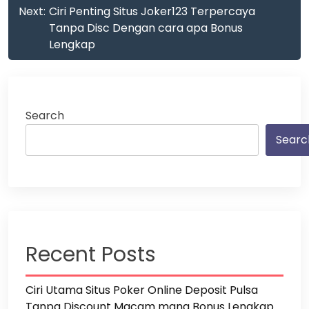
Next:
Ciri Penting Situs Joker123 Terpercaya
Tanpa Disc Dengan cara apa Bonus
Lengkap
Search
Searc
Recent Posts
Ciri Utama Situs Poker Online Deposit Pulsa
Tanpa Discount Macam mana Bonus Lengkap