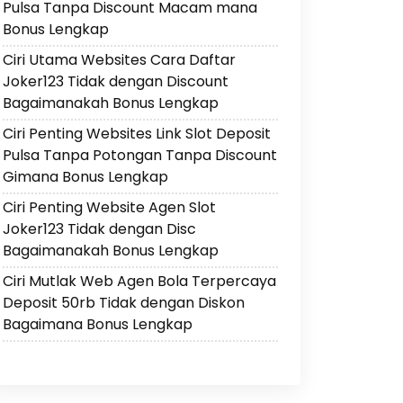
Pulsa Tanpa Discount Macam mana
Bonus Lengkap
Ciri Utama Websites Cara Daftar
Joker123 Tidak dengan Discount
Bagaimanakah Bonus Lengkap
Ciri Penting Websites Link Slot Deposit
Pulsa Tanpa Potongan Tanpa Discount
Gimana Bonus Lengkap
Ciri Penting Website Agen Slot
Joker123 Tidak dengan Disc
Bagaimanakah Bonus Lengkap
Ciri Mutlak Web Agen Bola Terpercaya
Deposit 50rb Tidak dengan Diskon
Bagaimana Bonus Lengkap