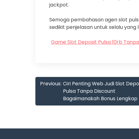
jackpot.
Semoga pembahasan agen slot pulsa 
sedikit penjelasan untuk selalu yan
Game Slot Deposit Pulsa 10rb Tanp
Post
Previous:
Ciri Penting Web Judi Slot Depo
navigation
Pulsa Tanpa Discount
Bagaimanakah Bonus Lengkap