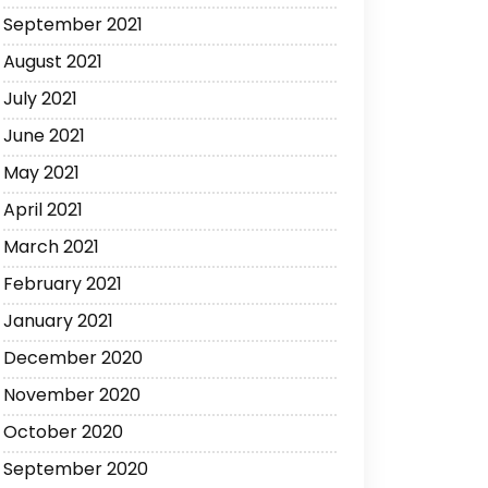
September 2021
August 2021
July 2021
June 2021
May 2021
April 2021
March 2021
February 2021
January 2021
December 2020
November 2020
October 2020
September 2020