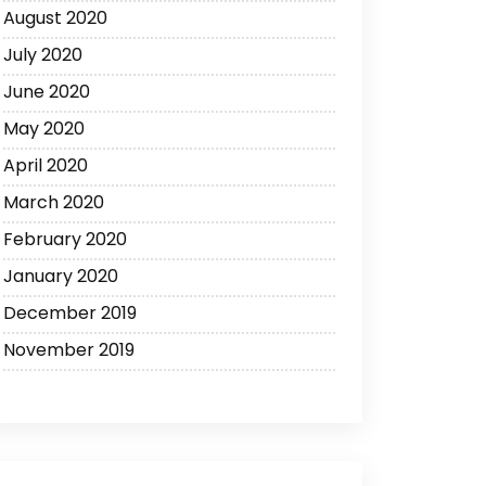
August 2020
July 2020
June 2020
May 2020
April 2020
March 2020
February 2020
January 2020
December 2019
November 2019