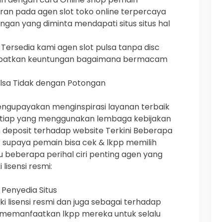
an pada agen slot toko online terpercaya
tangan yang diminta mendapati situs situs hal
ersedia kami agen slot pulsa tanpa disc
patkan keuntungan bagaimana bermacam
ulsa Tidak dengan Potongan
mengupayakan menginspirasi layanan terbaik
-tiap yang menggunakan lembaga kebijakan
deposit terhadap website Terkini Beberapa
ar supaya pemain bisa cek & lkpp memilih
u beberapa perihal ciri penting agen yang
lisensi resmi:
Penyedia Situs
i lisensi resmi dan juga sebagai terhadap
 memanfaatkan lkpp mereka untuk selalu