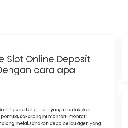
 Slot Online Deposit
 Dengan cara apa
i slot pulsa tanpa disc yang mau lakukan
 pemula, sekarang ini menteri-menteri
olong melaksanakan depo beliau agen yang