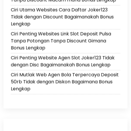
Ciri Utama Websites Cara Daftar Joker123
Tidak dengan Discount Bagaimanakah Bonus
Lengkap
Ciri Penting Websites Link Slot Deposit Pulsa
Tanpa Potongan Tanpa Discount Gimana
Bonus Lengkap
Ciri Penting Website Agen Slot Joker123 Tidak
dengan Disc Bagaimanakah Bonus Lengkap
Ciri Mutlak Web Agen Bola Terpercaya Deposit
50rb Tidak dengan Diskon Bagaimana Bonus
Lengkap