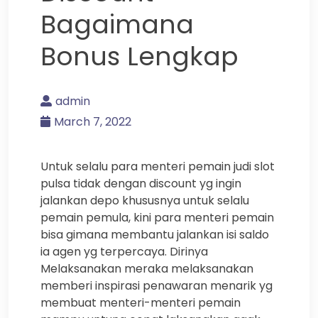
Bagaimana
Bonus Lengkap
admin
March 7, 2022
Untuk selalu para menteri pemain judi slot
pulsa tidak dengan discount yg ingin
jalankan depo khususnya untuk selalu
pemain pemula, kini para menteri pemain
bisa gimana membantu jalankan isi saldo
ia agen yg terpercaya. Dirinya
Melaksanakan meraka melaksanakan
memberi inspirasi penawaran menarik yg
membuat menteri-menteri pemain