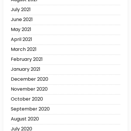
July 2021
June 2021
May 2021
April 2021
March 2021
February 2021
January 2021
December 2020
November 2020
October 2020
September 2020
August 2020
July 2020