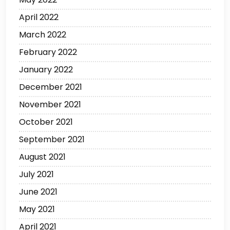
April 2022
March 2022
February 2022
January 2022
December 2021
November 2021
October 2021
September 2021
August 2021
July 2021
June 2021
May 2021
April 2021