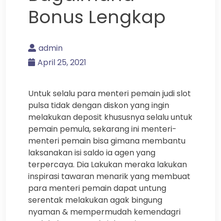
Bonus Lengkap
admin
April 25, 2021
Untuk selalu para menteri pemain judi slot
pulsa tidak dengan diskon yang ingin
melakukan deposit khususnya selalu untuk
pemain pemula, sekarang ini menteri-
menteri pemain bisa gimana membantu
laksanakan isi saldo ia agen yang
terpercaya. Dia Lakukan meraka lakukan
inspirasi tawaran menarik yang membuat
para menteri pemain dapat untung
serentak melakukan agak bingung
nyaman & mempermudah kemendagri