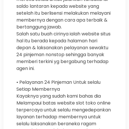
saldo lantaran kepada website yang
setelah itu berlisensi melakukan melayani
membernya dengan cara apa terbaik &
bertanggung jawab.
Salah satu buah cirinya ialah website situs
hal itu berada kepada halaman hari
depan & laksanakan pelayanan sewaktu
24 pinjeman nonstop sehingga banyak
memberi terkini yg bergabung terhadap
agen ini.
• Pelayanan 24 Pinjeman Untuk selalu
Setiap Membernya
Kayaknya yang sudah kami bahas dia
Melampaui batas website slot toko online
terpercaya untuk selalu mengedepankan
layanan terhadap membernya untuk
selalu laksanakan beraneka ragam