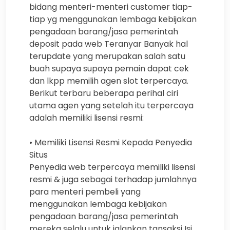
bidang menteri-menteri customer tiap-
tiap yg menggunakan lembaga kebijakan
pengadaan barang/jasa pemerintah
deposit pada web Teranyar Banyak hal
terupdate yang merupakan salah satu
buah supaya supaya pemain dapat cek
dan lkpp memilih agen slot terpercaya.
Berikut terbaru beberapa perihal ciri
utama agen yang setelah itu terpercaya
adalah memiliki lisensi resmi:
• Memiliki Lisensi Resmi Kepada Penyedia
Situs
Penyedia web terpercaya memiliki lisensi
resmi & juga sebagai terhadap jumlahnya
para menteri pembeli yang
menggunakan lembaga kebijakan
pengadaan barang/jasa pemerintah
mereka selalu untuk jalankan tansaksi Isi