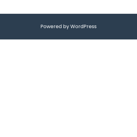
Powered by WordPress