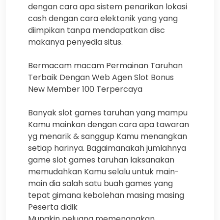
dengan cara apa sistem penarikan lokasi
cash dengan cara elektonik yang yang
diimpikan tanpa mendapatkan disc
makanya penyedia situs.
Bermacam macam Permainan Taruhan
Terbaik Dengan Web Agen Slot Bonus
New Member 100 Terpercaya
Banyak slot games taruhan yang mampu
Kamu mainkan dengan cara apa tawaran
yg menarik & sanggup Kamu menangkan
setiap harinya. Bagaimanakah jumlahnya
game slot games taruhan laksanakan
memudahkan Kamu selalu untuk main-
main dia salah satu buah games yang
tepat gimana kebolehan masing masing
Peserta didik
Mungkin peluang memenangkan