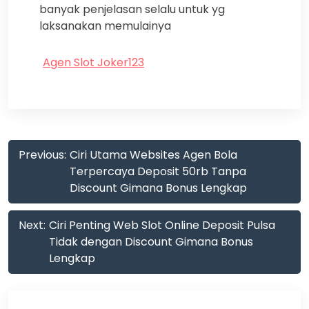
banyak penjelasan selalu untuk yg
laksanakan memulainya
Agen Slot Joker123
Post
Previous:
Ciri Utama Websites Agen Bola
navigation
Terpercaya Deposit 50rb Tanpa
Discount Gimana Bonus Lengkap
Next:
Ciri Penting Web Slot Online Deposit Pulsa
Tidak dengan Discount Gimana Bonus
Lengkap