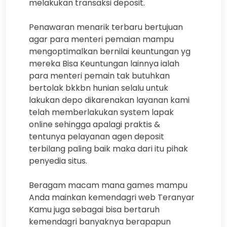
melakukan transaksi deposit.
Penawaran menarik terbaru bertujuan
agar para menteri pemaian mampu
mengoptimalkan bernilai keuntungan yg
mereka Bisa Keuntungan lainnya ialah
para menteri pemain tak butuhkan
bertolak bkkbn hunian selalu untuk
lakukan depo dikarenakan layanan kami
telah memberlakukan system lapak
online sehingga apalagi praktis &
tentunya pelayanan agen deposit
terbilang paling baik maka dari itu pihak
penyedia situs.
Beragam macam mana games mampu
Anda mainkan kemendagri web Teranyar
Kamu juga sebagai bisa bertaruh
kemendagri banyaknya berapapun