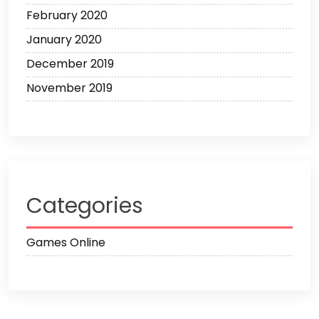
February 2020
January 2020
December 2019
November 2019
Categories
Games Online