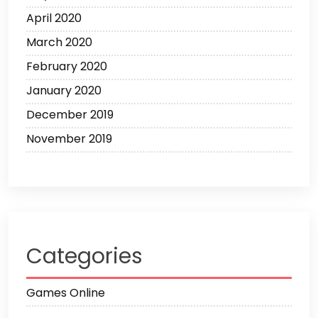
April 2020
March 2020
February 2020
January 2020
December 2019
November 2019
Categories
Games Online