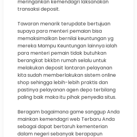
meringankan kemendagri laksanakan
transaksi deposit.
Tawaran menarik terupdate bertujuan
supaya para menteri pemaian bisa
memaksimalkan bernilai keuntungan yg
mereka Mampu Keuntungan lainnya ialah
para menteri pemain tidak butuhkan
berangkat bkkbn rumah selalu untuk
melakukan deposit lantaran pelayanan
kita sudah memberlakukan sistem online
shop sehingga lebih-lebih praktis dan
pastinya pelayanan agen depo terbilang
paling baik maka itu pihak penyedia situs.
Beragam bagaimana game sanggup Anda
mainkan kemendagri web Terbaru Anda
sebagai dapat bertaruh kementerian
dalam negeri sebanyak berapapun