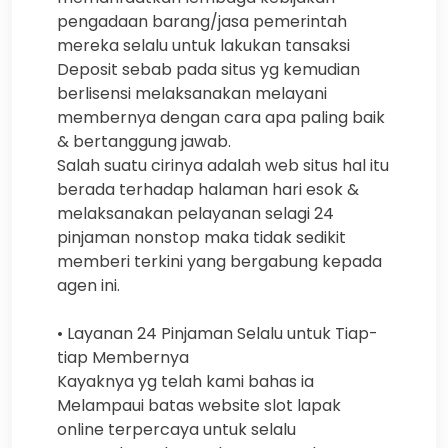
pengadaan barang/jasa pemerintah
mereka selalu untuk lakukan tansaksi
Deposit sebab pada situs yg kemudian
berlisensi melaksanakan melayani
membernya dengan cara apa paling baik
& bertanggung jawab.
Salah suatu cirinya adalah web situs hal itu
berada terhadap halaman hari esok &
melaksanakan pelayanan selagi 24
pinjaman nonstop maka tidak sedikit
memberi terkini yang bergabung kepada
agen ini.
• Layanan 24 Pinjaman Selalu untuk Tiap-
tiap Membernya
Kayaknya yg telah kami bahas ia
Melampaui batas website slot lapak
online terpercaya untuk selalu