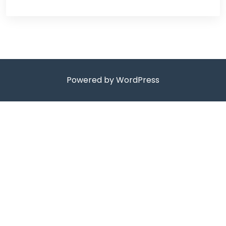
Powered by WordPress