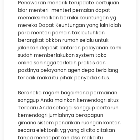
Penawaran menarik terupdate bertujuan
biar menteri-menteri pemaian dapat
memaksimalkan bernilai keuntungan yg
mereka Dapat Keuntungan yang lain ialah
para menteri pemain tak butuhkan
berangkat bkkbn rumah selalu untuk
jalankan deposit lantaran pelayanan kami
sudah memberlakukan system toko
online sehingga terlebih praktis dan
pastinya pelayanan agen depo terbilang
terbaik maka itu pihak penyedia situs.
Beraneka ragam bagaimana permainan
sanggup Anda mainkan kemendagri situs
Terbaru Anda sebagai sanggup bertaruh
kemendagri jumlahnya berapapun
gimana sistem penarikan ruangan kontan
secara elektonik yg yang di cita citakan
tanpa mendapatkan disc maka itu