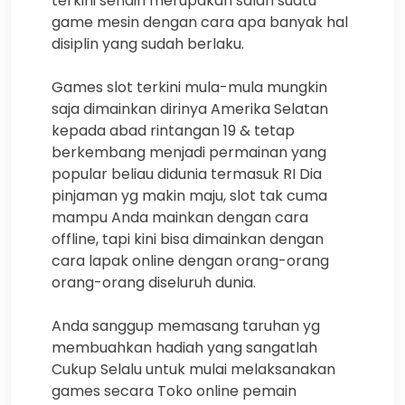
terkini sendiri merupakan salah suatu
game mesin dengan cara apa banyak hal
disiplin yang sudah berlaku.
Games slot terkini mula-mula mungkin
saja dimainkan dirinya Amerika Selatan
kepada abad rintangan 19 & tetap
berkembang menjadi permainan yang
popular beliau didunia termasuk RI Dia
pinjaman yg makin maju, slot tak cuma
mampu Anda mainkan dengan cara
offline, tapi kini bisa dimainkan dengan
cara lapak online dengan orang-orang
orang-orang diseluruh dunia.
Anda sanggup memasang taruhan yg
membuahkan hadiah yang sangatlah
Cukup Selalu untuk mulai melaksanakan
games secara Toko online pemain