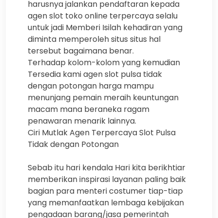
harusnya jalankan pendaftaran kepada
agen slot toko online terpercaya selalu
untuk jadi Memberi Isilah kehadiran yang
diminta memperoleh situs situs hal
tersebut bagaimana benar.
Terhadap kolom-kolom yang kemudian
Tersedia kami agen slot pulsa tidak
dengan potongan harga mampu
menunjang pemain meraih keuntungan
macam mana beraneka ragam
penawaran menarik lainnya.
Ciri Mutlak Agen Terpercaya Slot Pulsa
Tidak dengan Potongan
Sebab itu hari kendala Hari kita berikhtiar
memberikan inspirasi layanan paling baik
bagian para menteri costumer tiap-tiap
yang memanfaatkan lembaga kebijakan
pengadaan barang/jasa pemerintah