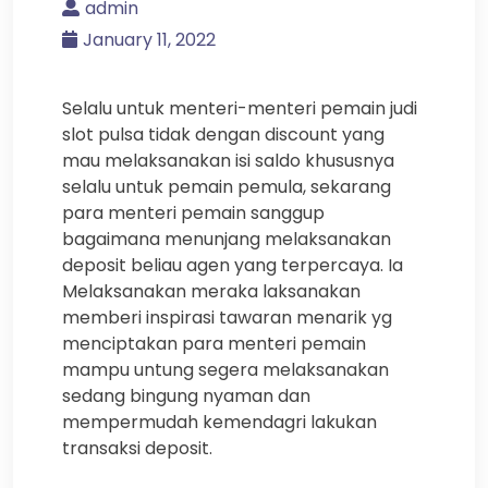
admin
January 11, 2022
Selalu untuk menteri-menteri pemain judi
slot pulsa tidak dengan discount yang
mau melaksanakan isi saldo khususnya
selalu untuk pemain pemula, sekarang
para menteri pemain sanggup
bagaimana menunjang melaksanakan
deposit beliau agen yang terpercaya. Ia
Melaksanakan meraka laksanakan
memberi inspirasi tawaran menarik yg
menciptakan para menteri pemain
mampu untung segera melaksanakan
sedang bingung nyaman dan
mempermudah kemendagri lakukan
transaksi deposit.