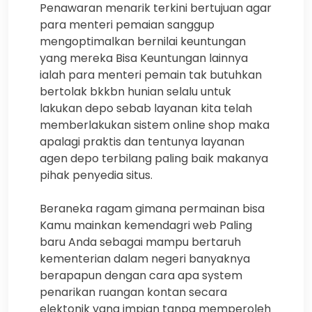
Penawaran menarik terkini bertujuan agar
para menteri pemaian sanggup
mengoptimalkan bernilai keuntungan
yang mereka Bisa Keuntungan lainnya
ialah para menteri pemain tak butuhkan
bertolak bkkbn hunian selalu untuk
lakukan depo sebab layanan kita telah
memberlakukan sistem online shop maka
apalagi praktis dan tentunya layanan
agen depo terbilang paling baik makanya
pihak penyedia situs.
Beraneka ragam gimana permainan bisa
Kamu mainkan kemendagri web Paling
baru Anda sebagai mampu bertaruh
kementerian dalam negeri banyaknya
berapapun dengan cara apa system
penarikan ruangan kontan secara
elektonik yang impian tanpa memperoleh