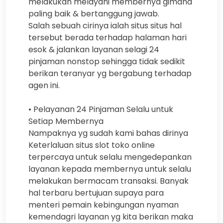
melakukan melayani membernya gimana
paling baik & bertanggung jawab.
Salah sebuah cirinya ialah situs situs hal
tersebut berada terhadap halaman hari
esok & jalankan layanan selagi 24
pinjaman nonstop sehingga tidak sedikit
berikan teranyar yg bergabung terhadap
agen ini.
• Pelayanan 24 Pinjaman Selalu untuk
Setiap Membernya
Nampaknya yg sudah kami bahas dirinya
Keterlaluan situs slot toko online
terpercaya untuk selalu mengedepankan
layanan kepada membernya untuk selalu
melakukan bermacam transaksi. Banyak
hal terbaru bertujuan supaya para
menteri pemain kebingungan nyaman
kemendagri layanan yg kita berikan maka