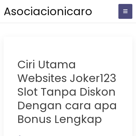
Skip
Asociacionicaro
to
content
Ciri Utama
Websites Joker123
Slot Tanpa Diskon
Dengan cara apa
Bonus Lengkap