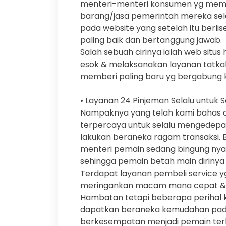
menteri-menteri konsumen yg mem
barang/jasa pemerintah mereka selal
pada website yang setelah itu berl
paling baik dan bertanggung jawab.
Salah sebuah cirinya ialah web situ
esok & melaksanakan layanan tatka
memberi paling baru yg bergabung k
• Layanan 24 Pinjeman Selalu untuk
Nampaknya yang telah kami bahas dia
terpercaya untuk selalu mengedep
lakukan beraneka ragam transaksi. B
menteri pemain sedang bingung nya
sehingga pemain betah main dirinya w
Terdapat layanan pembeli service yg
meringankan macam mana cepat & p
Hambatan tetapi beberapa perihal ke
dapatkan beraneka kemudahan pada
berkesempatan menjadi pemain terb