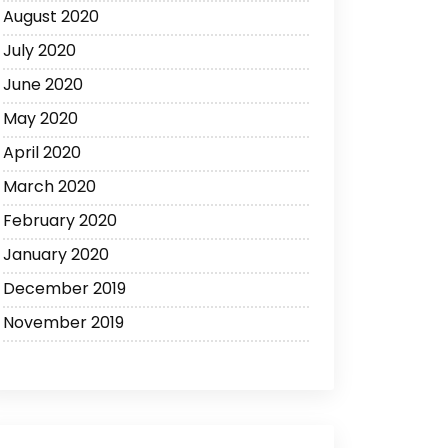
August 2020
July 2020
June 2020
May 2020
April 2020
March 2020
February 2020
January 2020
December 2019
November 2019