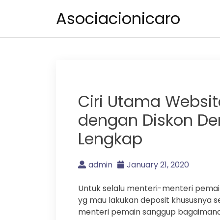
Skip
Asociacionicaro
to
content
Ciri Utama Website
dengan Diskon De
Lengkap
admin
January 21, 2020
Untuk selalu menteri-menteri pemain
yg mau lakukan deposit khususnya se
menteri pemain sanggup bagaimanak