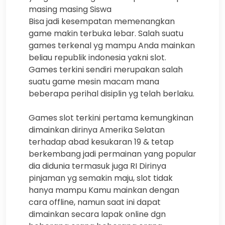
masing masing Siswa
Bisa jadi kesempatan memenangkan
game makin terbuka lebar. Salah suatu
games terkenal yg mampu Anda mainkan
beliau republik indonesia yakni slot.
Games terkini sendiri merupakan salah
suatu game mesin macam mana
beberapa perihal disiplin yg telah berlaku.
Games slot terkini pertama kemungkinan
dimainkan dirinya Amerika Selatan
terhadap abad kesukaran 19 & tetap
berkembang jadi permainan yang popular
dia didunia termasuk juga RI Dirinya
pinjaman yg semakin maju, slot tidak
hanya mampu Kamu mainkan dengan
cara offline, namun saat ini dapat
dimainkan secara lapak online dgn