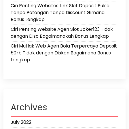
Ciri Penting Websites Link Slot Deposit Pulsa
Tanpa Potongan Tanpa Discount Gimana
Bonus Lengkap
Ciri Penting Website Agen Slot Joker123 Tidak
dengan Disc Bagaimanakah Bonus Lengkap
Ciri Mutlak Web Agen Bola Terpercaya Deposit
50rb Tidak dengan Diskon Bagaimana Bonus
Lengkap
Archives
July 2022