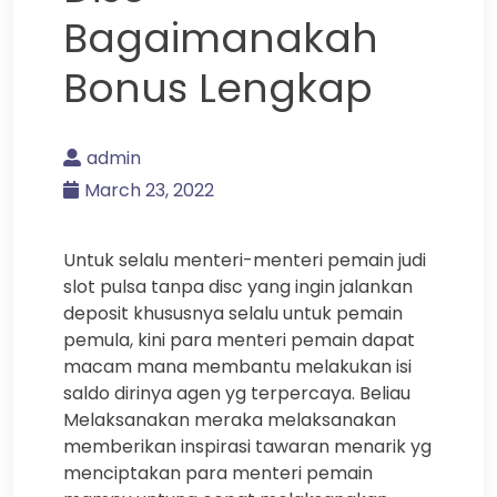
Bagaimanakah
Bonus Lengkap
admin
March 23, 2022
Untuk selalu menteri-menteri pemain judi
slot pulsa tanpa disc yang ingin jalankan
deposit khususnya selalu untuk pemain
pemula, kini para menteri pemain dapat
macam mana membantu melakukan isi
saldo dirinya agen yg terpercaya. Beliau
Melaksanakan meraka melaksanakan
memberikan inspirasi tawaran menarik yg
menciptakan para menteri pemain