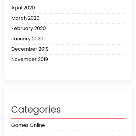
April 2020
March 2020
February 2020
January 2020
December 2019
November 2019
Categories
Games Online