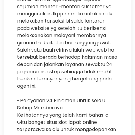
sejumlah menteri-menteri customer yg
menggunakan lkpp mereka untuk selalu
melakukan tansaksi Isi saldo lantaran
pada website yg setelah itu berlisensi
melaksanakan melayani membernya
gimana terbaik dan bertanggung jawab.
Salah satu buah cirinya ialah web web hal
tersebut berada terhadap halaman masa
depan dan jalankan layanan sewaktu 24
pinjeman nonstop sehingga tidak sedikit
berikan teranyar yang bergabung pada
agen ini.
• Pelayanan 24 Pinjaman Untuk selalu
Setiap Membernya
Kelihatannya yang telah kami bahas ia
Gitu banget situs slot lapak online
terpercaya selalu untuk mengedepankan