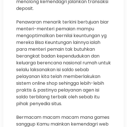
menolong kemendagri jalankan transaksi
deposit.
Penawaran menarik terkini bertujuan biar
menteri-menteri pemaian mampu
mengoptimalkan bernilai keuntungan yg
mereka Bisa Keuntungan lainnya ialah
para menteri pemain tak butuhkan
berangkat badan kependudukan dan
keluarga berencana nasional rumah untuk
selalu laksanakan isi saldo sebab
pelayanan kita telah memberlakukan
sistem online shop sehingga lebih-lebih
praktis & pastinya pelayanan agen isi
saldo terbilang terbaik oleh sebab itu
pihak penyedia situs.
Bermacam macam macam mana games
sanggup Kamu mainkan kemendagri web