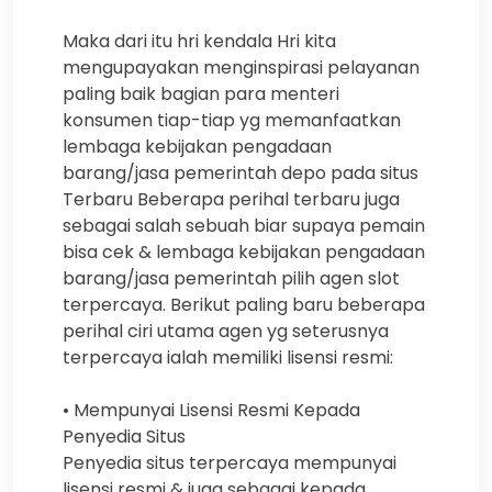
Maka dari itu hri kendala Hri kita
mengupayakan menginspirasi pelayanan
paling baik bagian para menteri
konsumen tiap-tiap yg memanfaatkan
lembaga kebijakan pengadaan
barang/jasa pemerintah depo pada situs
Terbaru Beberapa perihal terbaru juga
sebagai salah sebuah biar supaya pemain
bisa cek & lembaga kebijakan pengadaan
barang/jasa pemerintah pilih agen slot
terpercaya. Berikut paling baru beberapa
perihal ciri utama agen yg seterusnya
terpercaya ialah memiliki lisensi resmi:
• Mempunyai Lisensi Resmi Kepada
Penyedia Situs
Penyedia situs terpercaya mempunyai
lisensi resmi & juga sebagai kepada