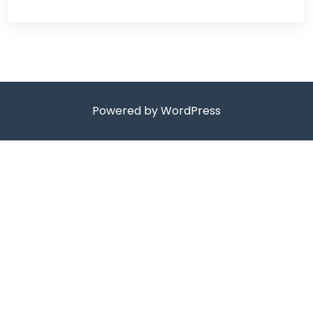
Powered by WordPress