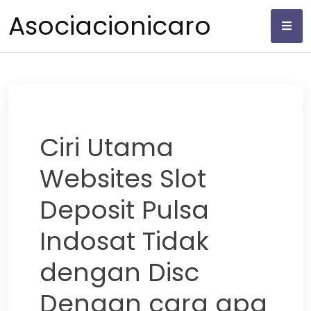
Skip
Asociacionicaro
to
content
Ciri Utama
Websites Slot
Deposit Pulsa
Indosat Tidak
dengan Disc
Dengan cara apa