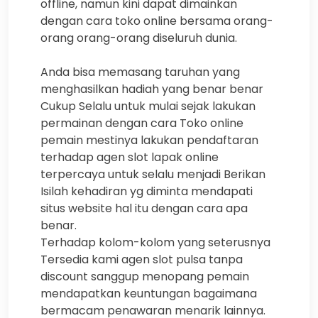
offline, namun kini dapat dimainkan
dengan cara toko online bersama orang-
orang orang-orang diseluruh dunia.
Anda bisa memasang taruhan yang
menghasilkan hadiah yang benar benar
Cukup Selalu untuk mulai sejak lakukan
permainan dengan cara Toko online
pemain mestinya lakukan pendaftaran
terhadap agen slot lapak online
terpercaya untuk selalu menjadi Berikan
Isilah kehadiran yg diminta mendapati
situs website hal itu dengan cara apa
benar.
Terhadap kolom-kolom yang seterusnya
Tersedia kami agen slot pulsa tanpa
discount sanggup menopang pemain
mendapatkan keuntungan bagaimana
bermacam penawaran menarik lainnya.