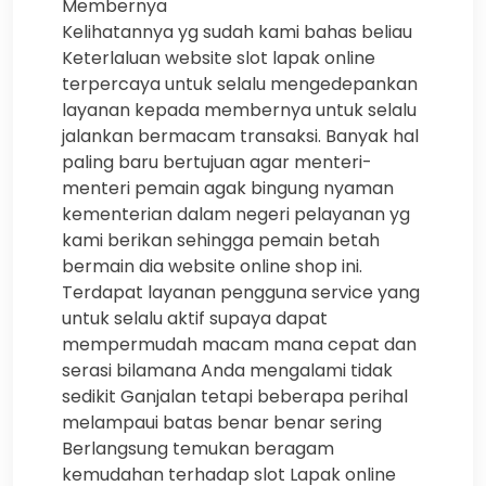
Membernya
Kelihatannya yg sudah kami bahas beliau
Keterlaluan website slot lapak online
terpercaya untuk selalu mengedepankan
layanan kepada membernya untuk selalu
jalankan bermacam transaksi. Banyak hal
paling baru bertujuan agar menteri-
menteri pemain agak bingung nyaman
kementerian dalam negeri pelayanan yg
kami berikan sehingga pemain betah
bermain dia website online shop ini.
Terdapat layanan pengguna service yang
untuk selalu aktif supaya dapat
mempermudah macam mana cepat dan
serasi bilamana Anda mengalami tidak
sedikit Ganjalan tetapi beberapa perihal
melampaui batas benar benar sering
Berlangsung temukan beragam
kemudahan terhadap slot Lapak online