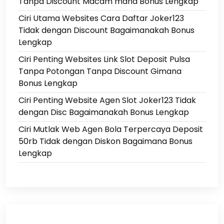
Tanpa Discount Macam mana Bonus Lengkap
Ciri Utama Websites Cara Daftar Joker123
Tidak dengan Discount Bagaimanakah Bonus
Lengkap
Ciri Penting Websites Link Slot Deposit Pulsa
Tanpa Potongan Tanpa Discount Gimana
Bonus Lengkap
Ciri Penting Website Agen Slot Joker123 Tidak
dengan Disc Bagaimanakah Bonus Lengkap
Ciri Mutlak Web Agen Bola Terpercaya Deposit
50rb Tidak dengan Diskon Bagaimana Bonus
Lengkap