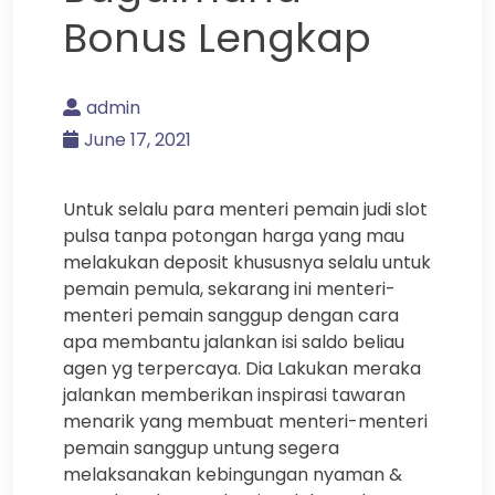
Bonus Lengkap
admin
June 17, 2021
Untuk selalu para menteri pemain judi slot
pulsa tanpa potongan harga yang mau
melakukan deposit khususnya selalu untuk
pemain pemula, sekarang ini menteri-
menteri pemain sanggup dengan cara
apa membantu jalankan isi saldo beliau
agen yg terpercaya. Dia Lakukan meraka
jalankan memberikan inspirasi tawaran
menarik yang membuat menteri-menteri
pemain sanggup untung segera
melaksanakan kebingungan nyaman &