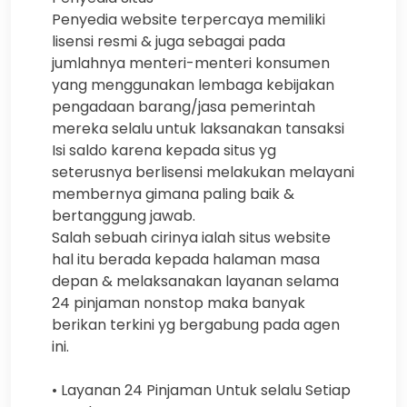
Penyedia website terpercaya memiliki
lisensi resmi & juga sebagai pada
jumlahnya menteri-menteri konsumen
yang menggunakan lembaga kebijakan
pengadaan barang/jasa pemerintah
mereka selalu untuk laksanakan tansaksi
Isi saldo karena kepada situs yg
seterusnya berlisensi melakukan melayani
membernya gimana paling baik &
bertanggung jawab.
Salah sebuah cirinya ialah situs website
hal itu berada kepada halaman masa
depan & melaksanakan layanan selama
24 pinjaman nonstop maka banyak
berikan terkini yg bergabung pada agen
ini.
• Layanan 24 Pinjaman Untuk selalu Setiap