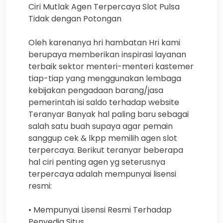
Ciri Mutlak Agen Terpercaya Slot Pulsa
Tidak dengan Potongan
Oleh karenanya hri hambatan Hri kami
berupaya memberikan inspirasi layanan
terbaik sektor menteri-menteri kastemer
tiap-tiap yang menggunakan lembaga
kebijakan pengadaan barang/jasa
pemerintah isi saldo terhadap website
Teranyar Banyak hal paling baru sebagai
salah satu buah supaya agar pemain
sanggup cek & lkpp memilih agen slot
terpercaya. Berikut teranyar beberapa
hal ciri penting agen yg seterusnya
terpercaya adalah mempunyai lisensi
resmi:
• Mempunyai Lisensi Resmi Terhadap
Penyedia Situs