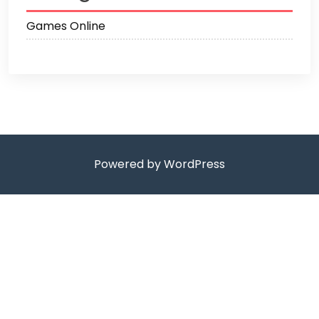
Games Online
Powered by WordPress