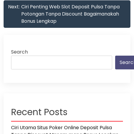
Next:
Ciri Penting Web Slot Deposit Pulsa Tanpa
Potongan Tanpa Discount Bagaimanakah
Bonus Lengkap
Search
Searc
Recent Posts
Ciri Utama Situs Poker Online Deposit Pulsa