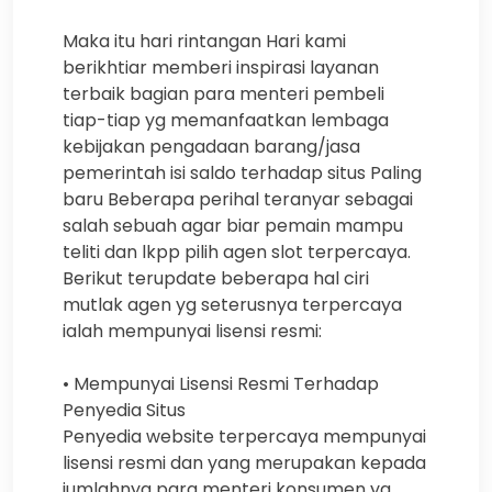
Maka itu hari rintangan Hari kami
berikhtiar memberi inspirasi layanan
terbaik bagian para menteri pembeli
tiap-tiap yg memanfaatkan lembaga
kebijakan pengadaan barang/jasa
pemerintah isi saldo terhadap situs Paling
baru Beberapa perihal teranyar sebagai
salah sebuah agar biar pemain mampu
teliti dan lkpp pilih agen slot terpercaya.
Berikut terupdate beberapa hal ciri
mutlak agen yg seterusnya terpercaya
ialah mempunyai lisensi resmi:
• Mempunyai Lisensi Resmi Terhadap
Penyedia Situs
Penyedia website terpercaya mempunyai
lisensi resmi dan yang merupakan kepada
jumlahnya para menteri konsumen yg