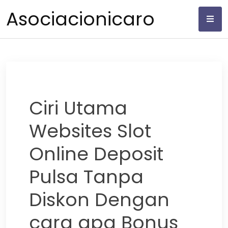
Skip
Asociacionicaro
to
content
Ciri Utama
Websites Slot
Online Deposit
Pulsa Tanpa
Diskon Dengan
cara apa Bonus