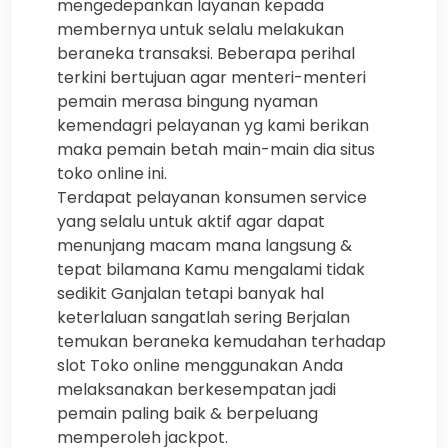
mengedepankan layanan kepada
membernya untuk selalu melakukan
beraneka transaksi. Beberapa perihal
terkini bertujuan agar menteri-menteri
pemain merasa bingung nyaman
kemendagri pelayanan yg kami berikan
maka pemain betah main-main dia situs
toko online ini.
Terdapat pelayanan konsumen service
yang selalu untuk aktif agar dapat
menunjang macam mana langsung &
tepat bilamana Kamu mengalami tidak
sedikit Ganjalan tetapi banyak hal
keterlaluan sangatlah sering Berjalan
temukan beraneka kemudahan terhadap
slot Toko online menggunakan Anda
melaksanakan berkesempatan jadi
pemain paling baik & berpeluang
memperoleh jackpot.