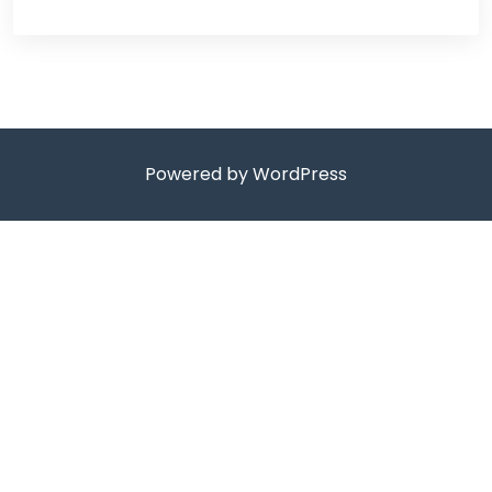
Powered by WordPress