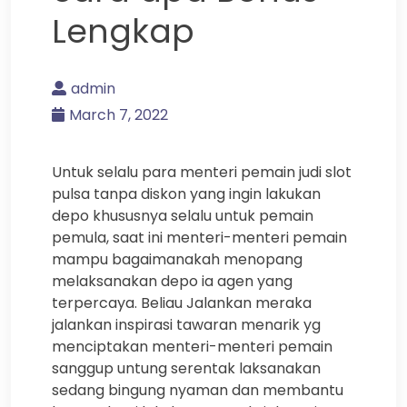
Lengkap
admin
March 7, 2022
Untuk selalu para menteri pemain judi slot
pulsa tanpa diskon yang ingin lakukan
depo khususnya selalu untuk pemain
pemula, saat ini menteri-menteri pemain
mampu bagaimanakah menopang
melaksanakan depo ia agen yang
terpercaya. Beliau Jalankan meraka
jalankan inspirasi tawaran menarik yg
menciptakan menteri-menteri pemain
sanggup untung serentak laksanakan
sedang bingung nyaman dan membantu