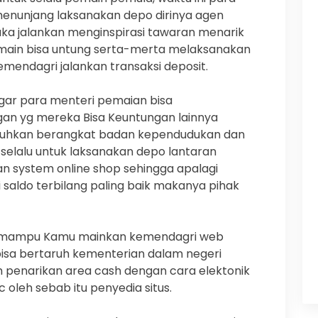
nunjang laksanakan depo dirinya agen
ka jalankan menginspirasi tawaran menarik
main bisa untung serta-merta melaksanakan
mendagri jalankan transaksi deposit.
agar para menteri pemaian bisa
an yg mereka Bisa Keuntungan lainnya
utuhkan berangkat badan kependudukan dan
selalu untuk laksanakan depo lantaran
n system online shop sehingga apalagi
i saldo terbilang paling baik makanya pihak
mampu Kamu mainkan kemendagri web
isa bertaruh kementerian dalam negeri
 penarikan area cash dengan cara elektonik
oleh sebab itu penyedia situs.