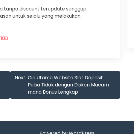
 tanpa discount terupdate sanggup
elasan untuk selalu yang melakukan
ngan
Next:
Ciri Utama Website Slot Deposit
Pulsa Tidak dengan Diskon Macam
mana Bonus Lengkap
Powered by WordPress