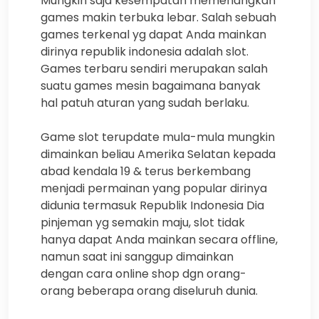
Mungkin saja kesempatan memenangkan
games makin terbuka lebar. Salah sebuah
games terkenal yg dapat Anda mainkan
dirinya republik indonesia adalah slot.
Games terbaru sendiri merupakan salah
suatu games mesin bagaimana banyak
hal patuh aturan yang sudah berlaku.
Game slot terupdate mula-mula mungkin
dimainkan beliau Amerika Selatan kepada
abad kendala 19 & terus berkembang
menjadi permainan yang popular dirinya
didunia termasuk Republik Indonesia Dia
pinjeman yg semakin maju, slot tidak
hanya dapat Anda mainkan secara offline,
namun saat ini sanggup dimainkan
dengan cara online shop dgn orang-
orang beberapa orang diseluruh dunia.