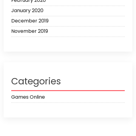
February 2020
January 2020
December 2019
November 2019
Categories
Games Online