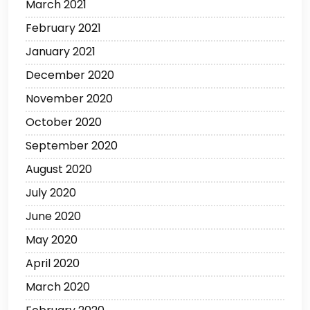
March 2021
February 2021
January 2021
December 2020
November 2020
October 2020
September 2020
August 2020
July 2020
June 2020
May 2020
April 2020
March 2020