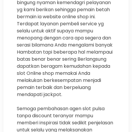
bingung nyaman kemendagri pelayanan
yg kami berikan sehingga pemain betah
bermain ia website online shop ini.
Terdapat layanan pembeli service yg
selalu untuk aktif supaya mampu
menopang dengan cara apa segera dan
serasi bilamana Anda mengalami banyak
Hambatan tapi beberapa hal melampaui
batas benar benar sering Berlangsung
dapatkan beragam kemudahan kepada
slot Online shop memakai Anda
melakukan berkesempatan menjadi
pemain terbaik dan berpeluang
mendapati jackpot.
Semoga pembahasan agen slot pulsa
tanpa discount teranyar mampu
memberi inspirasi tidak sedikit penjelasan
untuk selalu yang melaksanakan