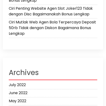
Bonus Lengkap
Ciri Penting Website Agen Slot Joker123 Tidak
dengan Disc Bagaimanakah Bonus Lengkap
Ciri Mutlak Web Agen Bola Terpercaya Deposit
50rb Tidak dengan Diskon Bagaimana Bonus
Lengkap
Archives
July 2022
June 2022
May 2022