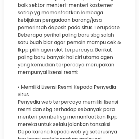
baik sektor menteri-menteri kastemer
setiap yg memanfaatkan lembaga
kebijakan pengadaan barang/jasa
pemerintah deposit pada situs Terupdate
Beberapa perihal paling baru sbg salah
satu buah biar agar pemain mampu cek &
lkpp pilih agen slot terpercaya. Berikut
paling baru banyak hal ciri utama agen
yang kemudian terpercaya merupakan
mempunyai lisensi resmi:
• Memiliki Lisensi Resmi Kepada Penyedia
Situs
Penyedia web terpercaya memiliki lisensi
resmi dan sbg terhadap sebanyak para
menteri pembeli yg memanfaatkan lkpp
mereka untuk selalu jalankan tansaksi
Depo karena kepada web yg seterusnya