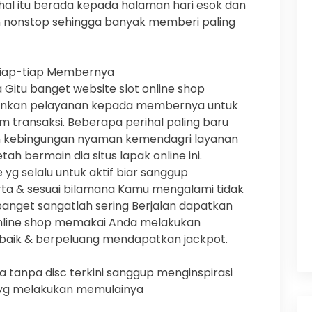
us hal itu berada kepada halaman hari esok dan
n nonstop sehingga banyak memberi paling
 Tiap-tiap Membernya
 Gitu banget website slot online shop
ankan pelayanan kepada membernya untuk
 transaksi. Beberapa perihal paling baru
in kebingungan nyaman kemendagri layanan
h bermain dia situs lapak online ini.
yg selalu untuk aktif biar sanggup
 & sesuai bilamana Kamu mengalami tidak
 banget sangatlah sering Berjalan dapatkan
line shop memakai Anda melakukan
baik & berpeluang mendapatkan jackpot.
tanpa disc terkini sanggup menginspirasi
lu yg melakukan memulainya