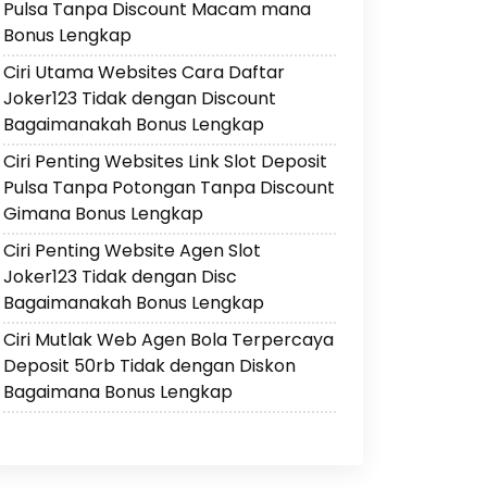
Pulsa Tanpa Discount Macam mana
Bonus Lengkap
Ciri Utama Websites Cara Daftar
Joker123 Tidak dengan Discount
Bagaimanakah Bonus Lengkap
Ciri Penting Websites Link Slot Deposit
Pulsa Tanpa Potongan Tanpa Discount
Gimana Bonus Lengkap
Ciri Penting Website Agen Slot
Joker123 Tidak dengan Disc
Bagaimanakah Bonus Lengkap
Ciri Mutlak Web Agen Bola Terpercaya
Deposit 50rb Tidak dengan Diskon
Bagaimana Bonus Lengkap