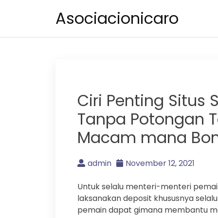
Skip
Asociacionicaro
to
content
Ciri Penting Situs 
Tanpa Potongan 
Macam mana Bon
admin
November 12, 2021
Untuk selalu menteri-menteri pemain 
laksanakan deposit khususnya selalu
pemain dapat gimana membantu mel