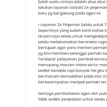
Salah suatu cirinya adalah situs sit
lakukan layanan tatkala 24 pinjema
baru yg bergabung pada agen ini.
• Layanan 24 Pinjeman Selalu untuk
Sepertinya yang sudah kami bahas ia
terpercaya selalu untuk mengedep
selalu melaksanakan beraneka ragam
bertujuan agar para menteri pema
yg kita memberi sehingga pemain beta
Terdapat pelayanan pembeli service 
menopang macam mana serta-merta
sedikit Kendala tapi banyak hal gitu
bermacam kemudahan pada slot On
berkesempatan menjadi pemain ter
Semoga pembahasan agen slot pulsa 
tidak sedikit penjelasan untuk sela