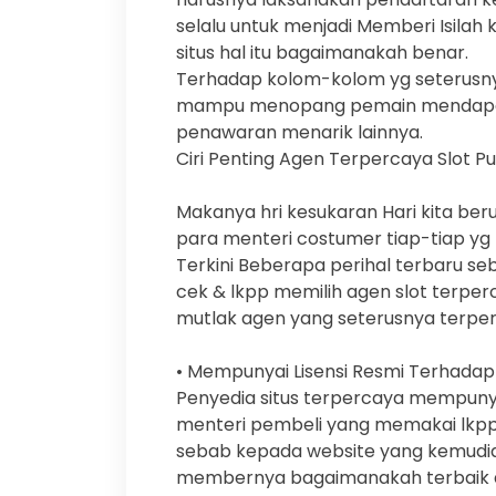
selalu untuk menjadi Memberi Isila
situs hal itu bagaimanakah benar.
Terhadap kolom-kolom yg seterusnya
mampu menopang pemain mendapa
penawaran menarik lainnya.
Ciri Penting Agen Terpercaya Slot 
Makanya hri kesukaran Hari kita beru
para menteri costumer tiap-tiap y
Terkini Beberapa perihal terbaru se
cek & lkpp memilih agen slot terperc
mutlak agen yang seterusnya terperca
• Mempunyai Lisensi Resmi Terhadap 
Penyedia situs terpercaya mempunya
menteri pembeli yang memakai lkpp 
sebab kepada website yang kemudian
membernya bagaimanakah terbaik 