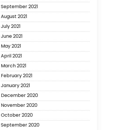
September 2021
August 2021
July 2021
June 2021
May 2021
April 2021
March 2021
February 2021
January 2021
December 2020
November 2020
October 2020
September 2020