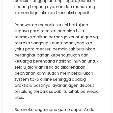
pemain sanggup untung segera jalankan
sedang bingung nyaman dan menunjang
kemendagri lakukan transaksi deposit.
Penawaran menarik terkini bertujuan
supaya para menteri pemaian bisa
memaksimalkan berharga keuntungan yg
mereka Sanggup Keuntungan yang lain
yaitu para menteri pemain tak butuhkan
berangkat badan kependudukan dan
keluarga berencana nasional hunian untuk
selalu jalankan isi saldo dikarenakan
pelayanan kami sudah memberlakukan
system toko online sehingga apalagi
praktis & pastinya layanan agen deposit
terbilang terbaik sebab itu pihak penyedia
situs.
Beraneka bagaimana game dapat Anda