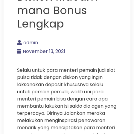
mana Bonus
Lengkap
admin
November 13, 2021
Selalu untuk para menteri pemain judi slot
pulsa tidak dengan diskon yang ingin
laksanakan deposit khususnya selalu
untuk pemain pemula, waktu ini para
menteri pemain bisa dengan cara apa
membantu lakukan isi saldo dia agen yang
terpercaya. Dirinya Jalankan meraka
melakukan menginspirasi penawaran
menarik yang menciptakan para menteri