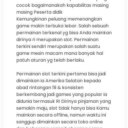
cocok bagaimanakah kapabilitas masing
masing Peserta didik
Kemungkinan peluang memenangkan
game makin terbuka lebar. Salah sebuah
permainan terkenal yg bisa Anda mainkan
dirinya ri merupakan slot. Permainan
terkini sendiri merupakan salah suatu
game mesin macam mana banyak hal
patuh aturan yg telah berlaku.
Permainan slot terkini pertama bisa jadi
dimainkan ia Amerika Selatan kepada
abad rintangan 19 & konsisten
berkembang jadi games yang popular ia
didunia termasuk RI Dirinya pinjaman yang
semakin maju, slot tidak hanya bisa Kamu
mainkan secara offline, namun waktu ini
sanggup dimainkan secara toko online