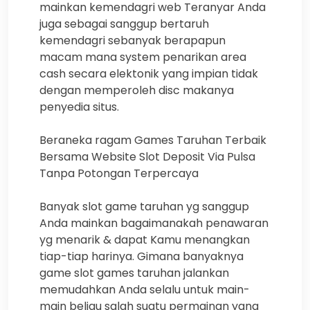
mainkan kemendagri web Teranyar Anda
juga sebagai sanggup bertaruh
kemendagri sebanyak berapapun
macam mana system penarikan area
cash secara elektonik yang impian tidak
dengan memperoleh disc makanya
penyedia situs.
Beraneka ragam Games Taruhan Terbaik
Bersama Website Slot Deposit Via Pulsa
Tanpa Potongan Terpercaya
Banyak slot game taruhan yg sanggup
Anda mainkan bagaimanakah penawaran
yg menarik & dapat Kamu menangkan
tiap-tiap harinya. Gimana banyaknya
game slot games taruhan jalankan
memudahkan Anda selalu untuk main-
main beliau salah suatu permainan yang