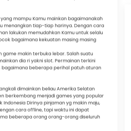
uhan yang mampu Kamu mainkan bagaimanakah
u menangkan tiap-tiap harinya. Dengan cara
uhan lakukan memudahkan Kamu untuk selalu
cocok bagaimana kekuatan masing masing
ame makin terbuka lebar. Salah suatu
nkan dia ri yakni slot. Permainan terkini
in bagaimana beberapa perihal patuh aturan
angkali dimainkan beliau Amerika Selatan
ten berkembang menjadi games yang popular
ik Indonesia Dirinya pinjaman yg makin maju,
ngan cara offline, tapi waktu ini dapat
sama beberapa orang orang-orang diseluruh