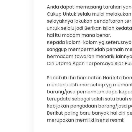
Anda dapat memasang taruhan yan
Cukup Untuk selalu mulai melakukan
selayaknya lakukan pendaftaran ter
untuk selalu jadi Berikan Isilah ked
hal itu macam mana benar.
Kepada kolom-kolom yg seterusnya T
sanggup mempermudah pemain men
bermacam tawaran menarik lainnya
Ciri Utama Agen Terpercaya Slot Pu
Sebab itu hri hambatan Hari kita ber
menteri costumer setiap yg meman
barang/jasa pemerintah depo kepad
terupdate sebagai salah satu buah
kebijakan pengadaan barang/jasa pe
Berikut paling baru banyak hal ciri
merupakan memiliki lisensi resmi: