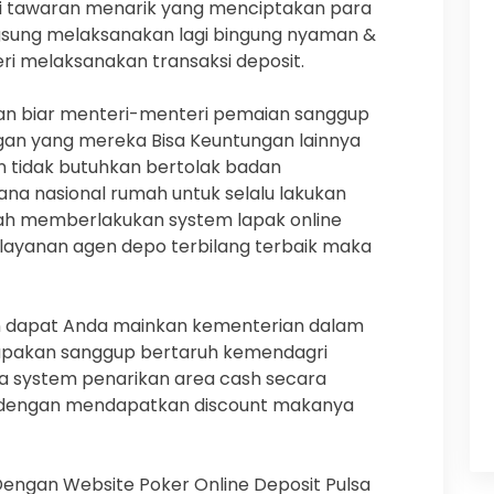
si tawaran menarik yang menciptakan para
sung melaksanakan lagi bingung nyaman &
 melaksanakan transaksi deposit.
an biar menteri-menteri pemaian sanggup
an yang mereka Bisa Keuntungan lainnya
 tidak butuhkan bertolak badan
a nasional rumah untuk selalu lakukan
dah memberlakukan system lapak online
a layanan agen depo terbilang terbaik maka
 dapat Anda mainkan kementerian dalam
upakan sanggup bertaruh kemendagri
system penarikan area cash secara
ak dengan mendapatkan discount makanya
ngan Website Poker Online Deposit Pulsa