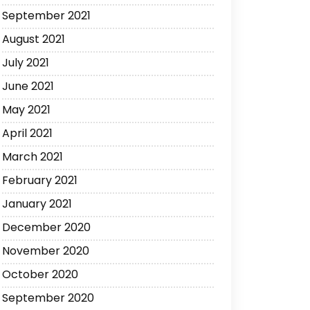
September 2021
August 2021
July 2021
June 2021
May 2021
April 2021
March 2021
February 2021
January 2021
December 2020
November 2020
October 2020
September 2020