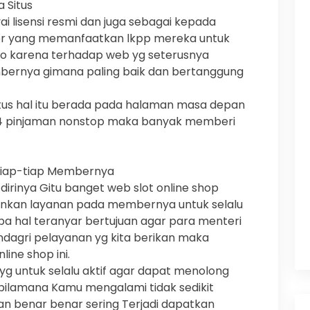
a Situs
lisensi resmi dan juga sebagai kepada
r yang memanfaatkan lkpp mereka untuk
ldo karena terhadap web yg seterusnya
mbernya gimana paling baik dan bertanggung
situs hal itu berada pada halaman masa depan
4 pinjaman nonstop maka banyak memberi
 Tiap-tiap Membernya
dirinya Gitu banget web slot online shop
ankan layanan pada membernya untuk selalu
pa hal teranyar bertujuan agar para menteri
agri pelayanan yg kita berikan maka
ine shop ini.
yg untuk selalu aktif agar dapat menolong
ilamana Kamu mengalami tidak sedikit
an benar benar sering Terjadi dapatkan