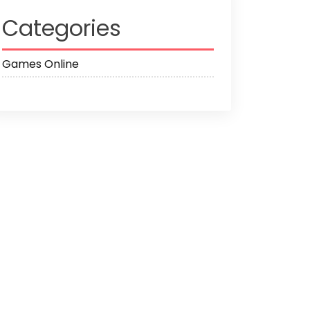
Categories
Games Online