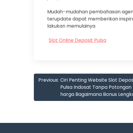
Mudah-mudahan pembahasan agen sl
terupdate dapat memberikan inspira
lakukan memulainya
Slot Online Deposit Pulsa
Post
Previous:
Ciri Penting Website Slot Depos
navigation
Pulsa Indosat Tanpa Potongan
harga Bagaimana Bonus Lengk