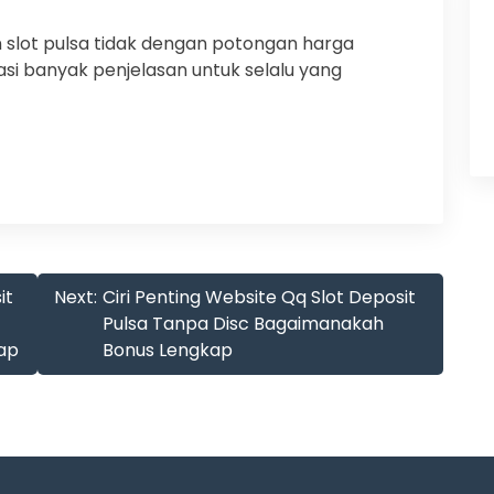
ot pulsa tidak dengan potongan harga
si banyak penjelasan untuk selalu yang
it
Next:
Ciri Penting Website Qq Slot Deposit
Pulsa Tanpa Disc Bagaimanakah
ap
Bonus Lengkap