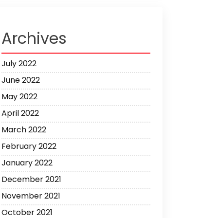
Archives
July 2022
June 2022
May 2022
April 2022
March 2022
February 2022
January 2022
December 2021
November 2021
October 2021