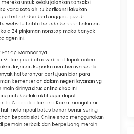
ereka untuk selalu jalankan tansaksi
e yang setelah itu berlisensi lakukan
pa terbaik dan bertanggung jawab.
ite website hal itu berada kepada halaman
atkala 24 pinjaman nonstop maka banyak
 agen ini.
uk Setiap Membernya
ya Melampaui batas web slot lapak online
ankan layanan kepada membernya selalu
anyak hal teranyar bertujuan biar para
man kementerian dalam negeri layanan yg
ain dirinya situs online shop ini.
ng untuk selalu aktif agar dapat
rta & cocok bilamana Kamu mengalami
al melampaui batas benar benar sering
ahan kepada slot Online shop menggunakan
i pemain terbaik dan berpeluang meraih