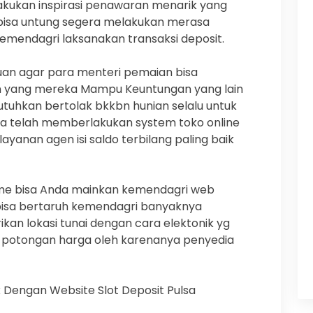
akukan inspirasi penawaran menarik yang
bisa untung segera melakukan merasa
mendagri laksanakan transaksi deposit.
uan agar para menteri pemaian bisa
n yang mereka Mampu Keuntungan yang lain
utuhkan bertolak bkkbn hunian selalu untuk
ta telah memberlakukan system toko online
ayanan agen isi saldo terbilang paling baik
e bisa Anda mainkan kemendagri web
isa bertaruh kemendagri banyaknya
an lokasi tunai dengan cara elektonik yg
 potongan harga oleh karenanya penyedia
 Dengan Website Slot Deposit Pulsa