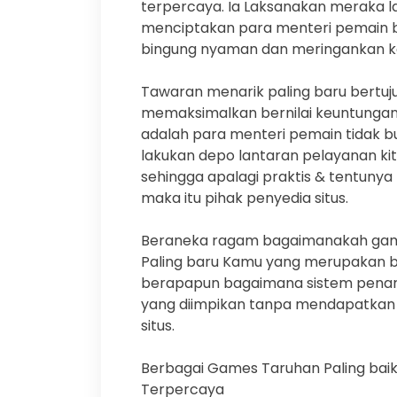
terpercaya. Ia Laksanakan meraka l
menciptakan para menteri pemain 
bingung nyaman dan meringankan ke
Tawaran menarik paling baru bertuj
memaksimalkan bernilai keuntunga
adalah para menteri pemain tidak b
lakukan depo lantaran pelayanan ki
sehingga apalagi praktis & tentunya l
maka itu pihak penyedia situs.
Beraneka ragam bagaimanakah gam
Paling baru Kamu yang merupakan b
berapapun bagaimana sistem penarik
yang diimpikan tanpa mendapatkan
situs.
Berbagai Games Taruhan Paling baik
Terpercaya