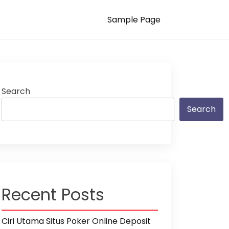
Sample Page
Search
Search
Recent Posts
Ciri Utama Situs Poker Online Deposit