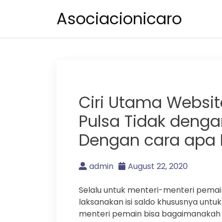
Skip
Asociacionicaro
to
content
Ciri Utama Websit
Pulsa Tidak deng
Dengan cara apa 
admin
August 22, 2020
Selalu untuk menteri-menteri pemain 
laksanakan isi saldo khususnya untuk
menteri pemain bisa bagaimanakah 